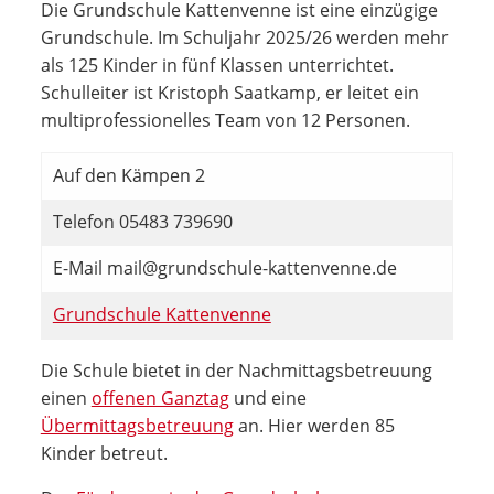
Die Grundschule Kattenvenne ist eine einzügige
Grundschule. Im Schuljahr 2025/26 werden mehr
als 125 Kinder in fünf Klassen unterrichtet.
Schulleiter ist Kristoph Saatkamp, er leitet ein
multiprofessionelles Team von 12 Personen.
Auf den Kämpen 2
Telefon 05483 739690
E-Mail mail@grundschule-kattenvenne.de
Grundschule Kattenvenne
Die Schule bietet in der Nachmittagsbetreuung
einen
offenen Ganztag
und eine
Übermittagsbetreuung
an. Hier werden 85
Kinder betreut.