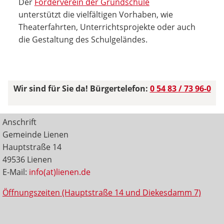
Der
Förderverein der Grundschule
unterstützt die vielfältigen Vorhaben, wie
Theaterfahrten, Unterrichtsprojekte oder auch
die Gestaltung des Schulgeländes.
Wir sind für Sie da! Bürgertelefon:
0 54 83 / 73 96-0
Anschrift
Gemeinde Lienen
Hauptstraße 14
49536 Lienen
E-Mail:
info(at)lienen.de
Öffnungszeiten (Hauptstraße 14 und Diekesdamm 7)