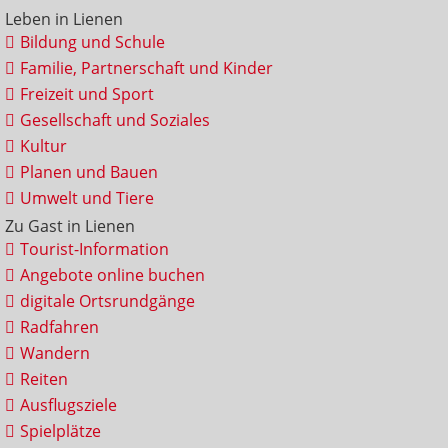
Leben in Lienen
Bildung und Schule
Familie, Partnerschaft und Kinder
Freizeit und Sport
Gesellschaft und Soziales
Kultur
Planen und Bauen
Umwelt und Tiere
Zu Gast in Lienen
Tourist-Information
Angebote online buchen
digitale Ortsrundgänge
Radfahren
Wandern
Reiten
Ausflugsziele
Spielplätze