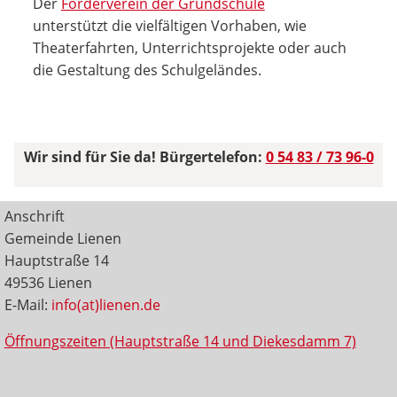
Der
Förderverein der Grundschule
unterstützt die vielfältigen Vorhaben, wie
Theaterfahrten, Unterrichtsprojekte oder auch
die Gestaltung des Schulgeländes.
Wir sind für Sie da! Bürgertelefon:
0 54 83 / 73 96-0
Anschrift
Gemeinde Lienen
Hauptstraße 14
49536 Lienen
E-Mail:
info(at)lienen.de
Öffnungszeiten (Hauptstraße 14 und Diekesdamm 7)