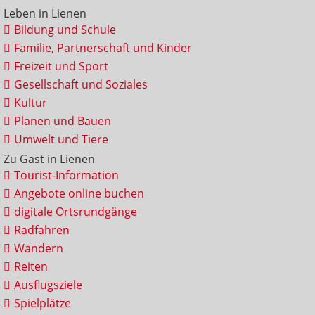
Leben in Lienen
Bildung und Schule
Familie, Partnerschaft und Kinder
Freizeit und Sport
Gesellschaft und Soziales
Kultur
Planen und Bauen
Umwelt und Tiere
Zu Gast in Lienen
Tourist-Information
Angebote online buchen
digitale Ortsrundgänge
Radfahren
Wandern
Reiten
Ausflugsziele
Spielplätze