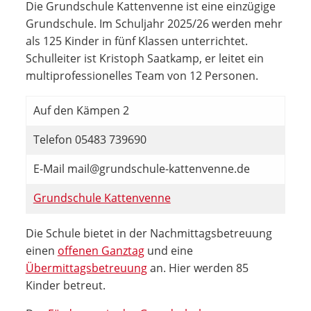
Die Grundschule Kattenvenne ist eine einzügige
Grundschule. Im Schuljahr 2025/26 werden mehr
als 125 Kinder in fünf Klassen unterrichtet.
Schulleiter ist Kristoph Saatkamp, er leitet ein
multiprofessionelles Team von 12 Personen.
Auf den Kämpen 2
Telefon 05483 739690
E-Mail mail@grundschule-kattenvenne.de
Grundschule Kattenvenne
Die Schule bietet in der Nachmittagsbetreuung
einen
offenen Ganztag
und eine
Übermittagsbetreuung
an. Hier werden 85
Kinder betreut.