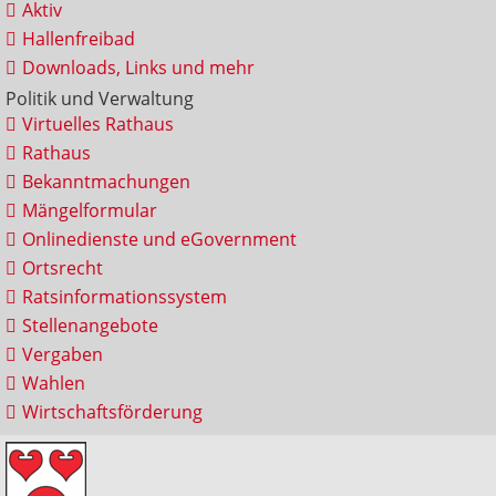
Aktiv
Hallenfreibad
Downloads, Links und mehr
Politik und Verwaltung
Virtuelles Rathaus
Rathaus
Bekanntmachungen
Mängelformular
Onlinedienste und eGovernment
Ortsrecht
Ratsinformationssystem
Stellenangebote
Vergaben
Wahlen
Wirtschaftsförderung