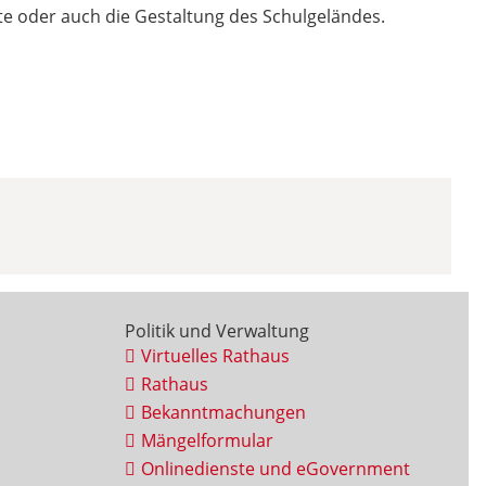
kte oder auch die Gestaltung des Schulgeländes.
Politik und Verwaltung
Virtuelles Rathaus
Rathaus
Bekanntmachungen
Mängelformular
Onlinedienste und eGovernment