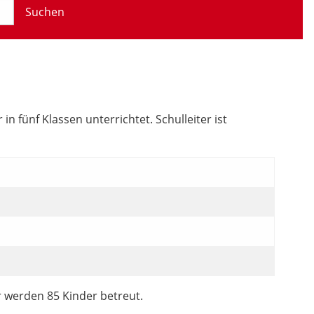
Suchen
 fünf Klassen unterrichtet. Schulleiter ist
r werden 85 Kinder betreut.