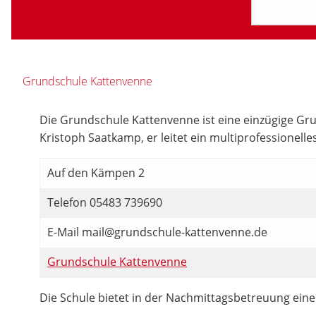
Grundschule Kattenvenne
Die Grundschule Kattenvenne ist eine einzügige Grun
Kristoph Saatkamp, er leitet ein multiprofessionell
Auf den Kämpen 2
Telefon 05483 739690
E-Mail mail@grundschule-kattenvenne.de
Grundschule Kattenvenne
Die Schule bietet in der Nachmittagsbetreuung ein