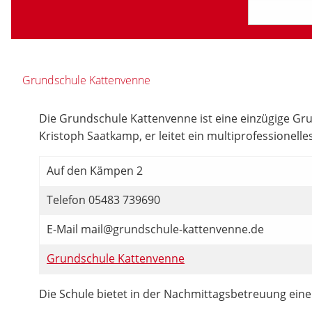
Grundschule Kattenvenne
Die Grundschule Kattenvenne ist eine einzügige Grun
Kristoph Saatkamp, er leitet ein multiprofessionell
Auf den Kämpen 2
Telefon 05483 739690
E-Mail mail@grundschule-kattenvenne.de
Grundschule Kattenvenne
Die Schule bietet in der Nachmittagsbetreuung ein