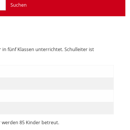
Suchen
 fünf Klassen unterrichtet. Schulleiter ist
r werden 85 Kinder betreut.