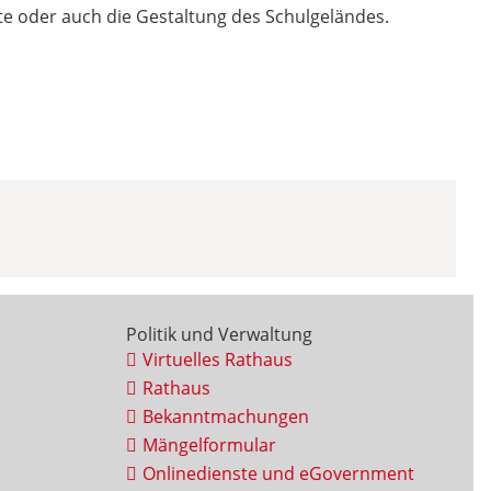
kte oder auch die Gestaltung des Schulgeländes.
Politik und Verwaltung
Virtuelles Rathaus
Rathaus
Bekanntmachungen
Mängelformular
Onlinedienste und eGovernment