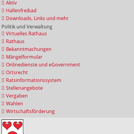
Aktiv
Hallenfreibad
Downloads, Links und mehr
Politik und Verwaltung
Virtuelles Rathaus
Rathaus
Bekanntmachungen
Mängelformular
Onlinedienste und eGovernment
Ortsrecht
Ratsinformationssystem
Stellenangebote
Vergaben
Wahlen
Wirtschaftsförderung