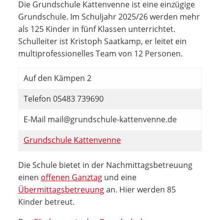
Die Grundschule Kattenvenne ist eine einzügige
Grundschule. Im Schuljahr 2025/26 werden mehr
als 125 Kinder in fünf Klassen unterrichtet.
Schulleiter ist Kristoph Saatkamp, er leitet ein
multiprofessionelles Team von 12 Personen.
Auf den Kämpen 2
Telefon 05483 739690
E-Mail mail@grundschule-kattenvenne.de
Grundschule Kattenvenne
Die Schule bietet in der Nachmittagsbetreuung
einen
offenen Ganztag
und eine
Übermittagsbetreuung
an. Hier werden 85
Kinder betreut.