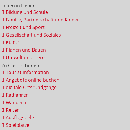
Leben in Lienen
Bildung und Schule
Familie, Partnerschaft und Kinder
Freizeit und Sport
Gesellschaft und Soziales
Kultur
Planen und Bauen
Umwelt und Tiere
Zu Gast in Lienen
Tourist-Information
Angebote online buchen
digitale Ortsrundgänge
Radfahren
Wandern
Reiten
Ausflugsziele
Spielplätze