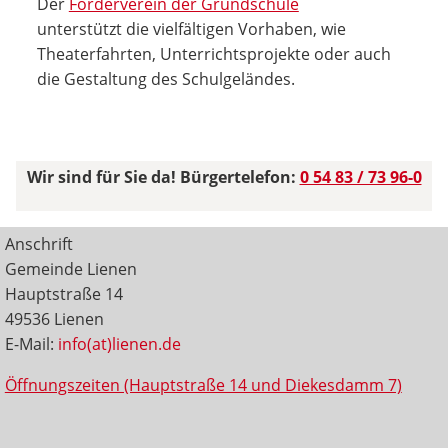
Der
Förderverein der Grundschule
unterstützt die vielfältigen Vorhaben, wie
Theaterfahrten, Unterrichtsprojekte oder auch
die Gestaltung des Schulgeländes.
Wir sind für Sie da! Bürgertelefon:
0 54 83 / 73 96-0
Anschrift
Gemeinde Lienen
Hauptstraße 14
49536 Lienen
E-Mail:
info(at)lienen.de
Öffnungszeiten (Hauptstraße 14 und Diekesdamm 7)