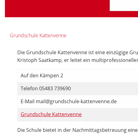
Grundschule Kattenvenne
Die Grundschule Kattenvenne ist eine einzügige Grun
Kristoph Saatkamp, er leitet ein multiprofessionell
Auf den Kämpen 2
Telefon 05483 739690
E-Mail mail@grundschule-kattenvenne.de
Grundschule Kattenvenne
Die Schule bietet in der Nachmittagsbetreuung ein