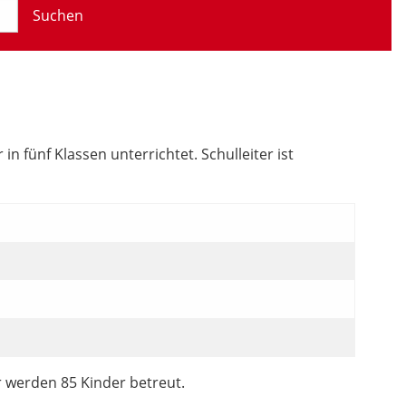
Suchen
 fünf Klassen unterrichtet. Schulleiter ist
r werden 85 Kinder betreut.