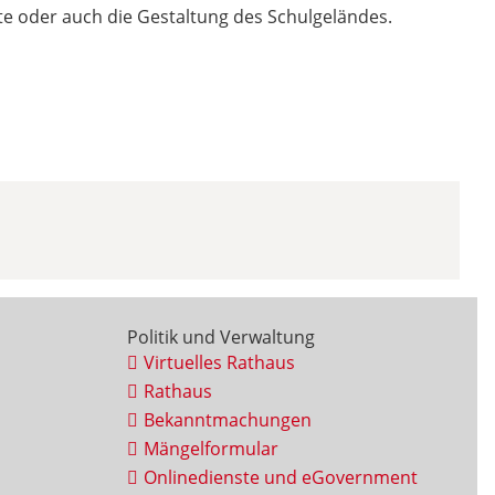
kte oder auch die Gestaltung des Schulgeländes.
Politik und Verwaltung
Virtuelles Rathaus
Rathaus
Bekanntmachungen
Mängelformular
Onlinedienste und eGovernment