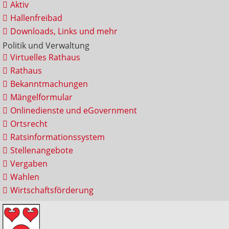
Aktiv
Hallenfreibad
Downloads, Links und mehr
Politik und Verwaltung
Virtuelles Rathaus
Rathaus
Bekanntmachungen
Mängelformular
Onlinedienste und eGovernment
Ortsrecht
Ratsinformationssystem
Stellenangebote
Vergaben
Wahlen
Wirtschaftsförderung