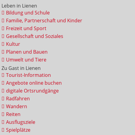
Leben in Lienen
Bildung und Schule
Familie, Partnerschaft und Kinder
Freizeit und Sport
Gesellschaft und Soziales
Kultur
Planen und Bauen
Umwelt und Tiere
Zu Gast in Lienen
Tourist-Information
Angebote online buchen
digitale Ortsrundgänge
Radfahren
Wandern
Reiten
Ausflugsziele
Spielplätze