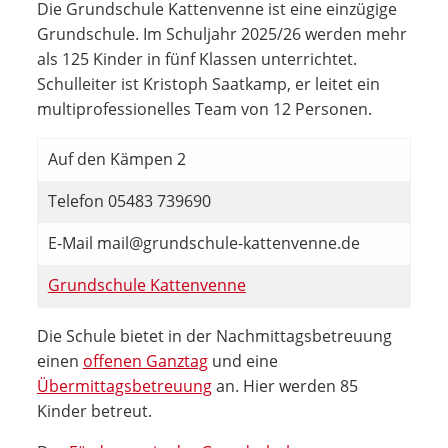
Die Grundschule Kattenvenne ist eine einzügige
Grundschule. Im Schuljahr 2025/26 werden mehr
als 125 Kinder in fünf Klassen unterrichtet.
Schulleiter ist Kristoph Saatkamp, er leitet ein
multiprofessionelles Team von 12 Personen.
Auf den Kämpen 2
Telefon 05483 739690
E-Mail mail@grundschule-kattenvenne.de
Grundschule Kattenvenne
Die Schule bietet in der Nachmittagsbetreuung
einen
offenen Ganztag
und eine
Übermittagsbetreuung
an. Hier werden 85
Kinder betreut.