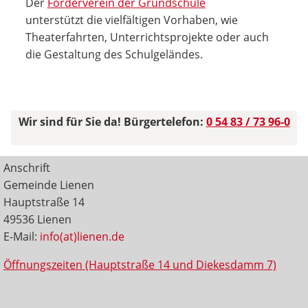
Der
Förderverein der Grundschule
unterstützt die vielfältigen Vorhaben, wie
Theaterfahrten, Unterrichtsprojekte oder auch
die Gestaltung des Schulgeländes.
Wir sind für Sie da! Bürgertelefon:
0 54 83 / 73 96-0
Anschrift
Gemeinde Lienen
Hauptstraße 14
49536 Lienen
E-Mail:
info(at)lienen.de
Öffnungszeiten (Hauptstraße 14 und Diekesdamm 7)