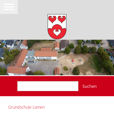
Suchen
Grundschule Lienen