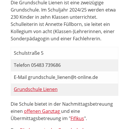
Die Grundschule Lienen ist eine zweizügige
Grundschule. Im Schuljahr 2024/25 werden etwa
230 Kinder in zehn Klassen unterrichtet.
Schulleiterin ist Annette Füllborn, sie leitet ein
Kollegium von acht (Klassen-)Lehrerinnen, einer
Sonderpädagogin und einer Fachlehrerin.
Schulstraße 5
Telefon 05483 739686
E-Mail grundschule_lienen@t-online.de
Grundschule Lienen
Die Schule bietet in der Nachmittagsbetreuung
einen
offenen Ganztag
und eine
Übermittagsbetreuung im "
Fifikus
".