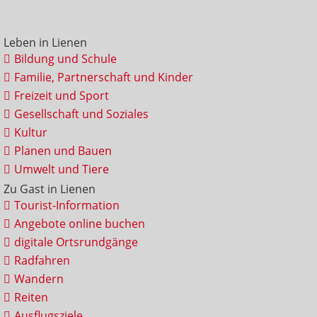
Leben in Lienen
Bildung und Schule
Familie, Partnerschaft und Kinder
Freizeit und Sport
Gesellschaft und Soziales
Kultur
Planen und Bauen
Umwelt und Tiere
Zu Gast in Lienen
Tourist-Information
Angebote online buchen
digitale Ortsrundgänge
Radfahren
Wandern
Reiten
Ausflugsziele