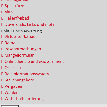
Spielplätze
Aktiv
Hallenfreibad
Downloads, Links und mehr
Politik und Verwaltung
Virtuelles Rathaus
Rathaus
Bekanntmachungen
Mängelformular
Onlinedienste und eGovernment
Ortsrecht
Ratsinformationssystem
Stellenangebote
Vergaben
Wahlen
Wirtschaftsförderung