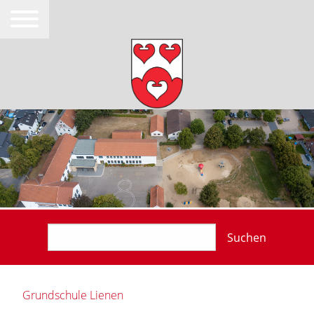
Suchen
Grundschule Lienen