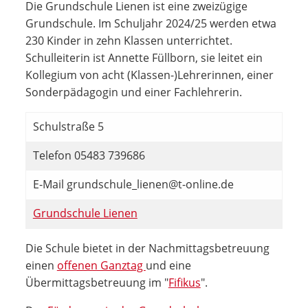
Die Grundschule Lienen ist eine zweizügige
Grundschule. Im Schuljahr 2024/25 werden etwa
230 Kinder in zehn Klassen unterrichtet.
Schulleiterin ist Annette Füllborn, sie leitet ein
Kollegium von acht (Klassen-)Lehrerinnen, einer
Sonderpädagogin und einer Fachlehrerin.
Schulstraße 5
Telefon 05483 739686
E-Mail grundschule_lienen@t-online.de
Grundschule Lienen
Die Schule bietet in der Nachmittagsbetreuung
einen
offenen Ganztag
und eine
Übermittagsbetreuung im "
Fifikus
".