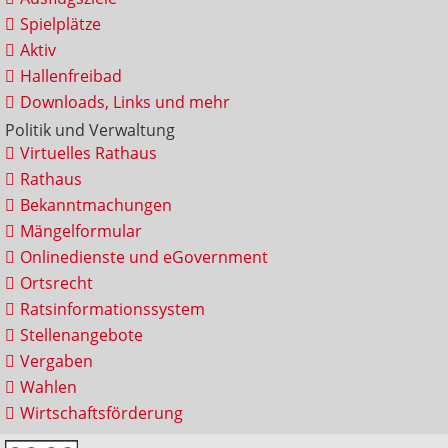
Spielplätze
Aktiv
Hallenfreibad
Downloads, Links und mehr
Politik und Verwaltung
Virtuelles Rathaus
Rathaus
Bekanntmachungen
Mängelformular
Onlinedienste und eGovernment
Ortsrecht
Ratsinformationssystem
Stellenangebote
Vergaben
Wahlen
Wirtschaftsförderung