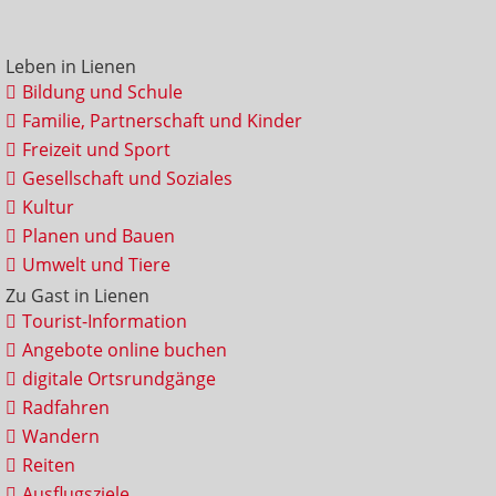
Leben in Lienen
Bildung und Schule
Familie, Partnerschaft und Kinder
Freizeit und Sport
Gesellschaft und Soziales
Kultur
Planen und Bauen
Umwelt und Tiere
Zu Gast in Lienen
Tourist-Information
Angebote online buchen
digitale Ortsrundgänge
Radfahren
Wandern
Reiten
Ausflugsziele