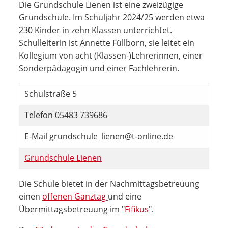
Die Grundschule Lienen ist eine zweizügige
Grundschule. Im Schuljahr 2024/25 werden etwa
230 Kinder in zehn Klassen unterrichtet.
Schulleiterin ist Annette Füllborn, sie leitet ein
Kollegium von acht (Klassen-)Lehrerinnen, einer
Sonderpädagogin und einer Fachlehrerin.
Schulstraße 5
Telefon 05483 739686
E-Mail grundschule_lienen@t-online.de
Grundschule Lienen
Die Schule bietet in der Nachmittagsbetreuung
einen
offenen Ganztag
und eine
Übermittagsbetreuung im "
Fifikus
".