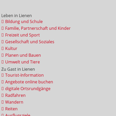
Leben in Lienen
Bildung und Schule
Familie, Partnerschaft und Kinder
Freizeit und Sport
Gesellschaft und Soziales
Kultur
Planen und Bauen
Umwelt und Tiere
Zu Gast in Lienen
Tourist-Information
Angebote online buchen
digitale Ortsrundgänge
Radfahren
Wandern
Reiten
Ausflugsziele