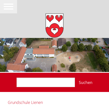
Suchen
Grundschule Lienen