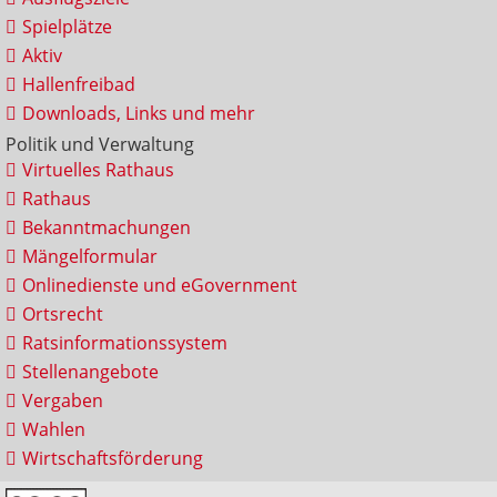
Spielplätze
Aktiv
Hallenfreibad
Downloads, Links und mehr
Politik und Verwaltung
Virtuelles Rathaus
Rathaus
Bekanntmachungen
Mängelformular
Onlinedienste und eGovernment
Ortsrecht
Ratsinformationssystem
Stellenangebote
Vergaben
Wahlen
Wirtschaftsförderung