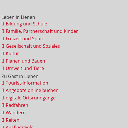
Leben in Lienen
Bildung und Schule
Familie, Partnerschaft und Kinder
Freizeit und Sport
Gesellschaft und Soziales
Kultur
Planen und Bauen
Umwelt und Tiere
Zu Gast in Lienen
Tourist-Information
Angebote online buchen
digitale Ortsrundgänge
Radfahren
Wandern
Reiten
Ausflugsziele