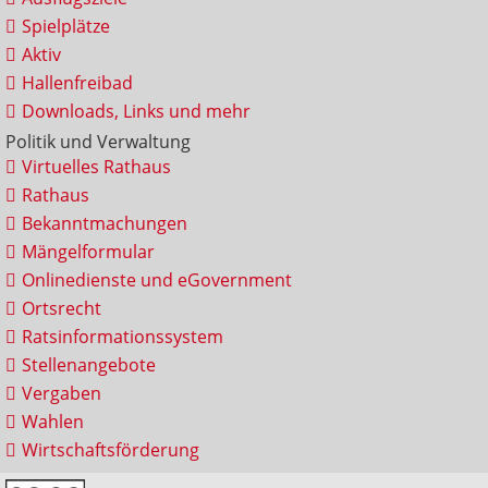
Spielplätze
Aktiv
Hallenfreibad
Downloads, Links und mehr
Politik und Verwaltung
Virtuelles Rathaus
Rathaus
Bekanntmachungen
Mängelformular
Onlinedienste und eGovernment
Ortsrecht
Ratsinformationssystem
Stellenangebote
Vergaben
Wahlen
Wirtschaftsförderung