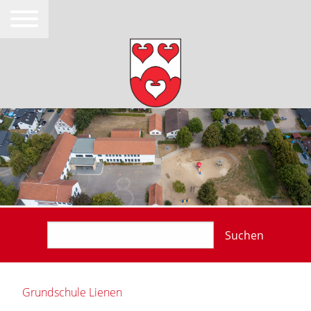
Suchen
Grundschule Lienen