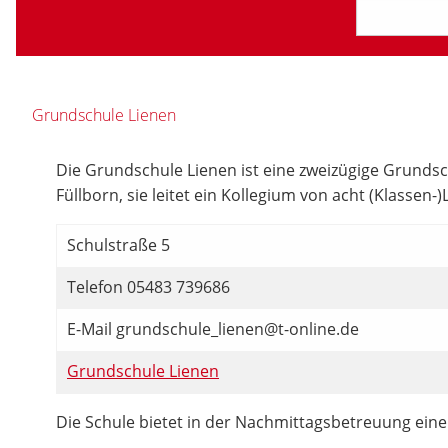
Grundschule Lienen
Die Grundschule Lienen ist eine zweizügige Grundsch
Füllborn, sie leitet ein Kollegium von acht (Klasse
Schulstraße 5
Telefon 05483 739686
E-Mail grundschule_lienen@t-online.de
Grundschule Lienen
Die Schule bietet in der Nachmittagsbetreuung ein