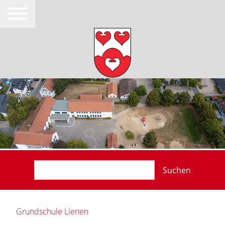
Suchen
Grundschule Lienen