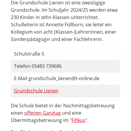
Die Grundschule Lienen ist eine zweizügige
Grundschule. Im Schuljahr 2024/25 werden etwa
230 Kinder in zehn Klassen unterrichtet.
Schulleiterin ist Annette Füllborn, sie leitet ein
Kollegium von acht (Klassen-)Lehrerinnen, einer
Sonderpädagogin und einer Fachlehrerin.
Schulstraße 5
Telefon 05483 739686
E-Mail grundschule_lienen@t-online.de
Grundschule Lienen
Die Schule bietet in der Nachmittagsbetreuung
einen
offenen Ganztag
und eine
Übermittagsbetreuung im "
Fifikus
".