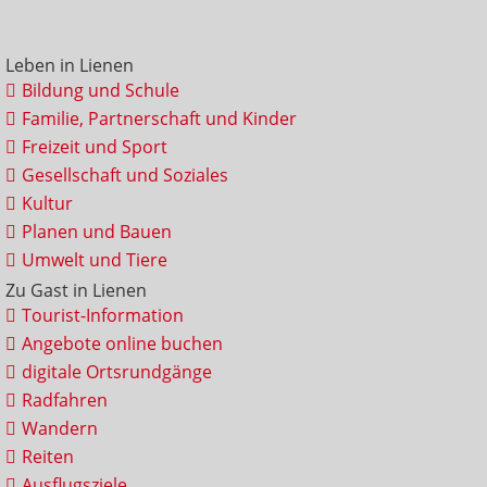
Leben in Lienen
Bildung und Schule
Familie, Partnerschaft und Kinder
Freizeit und Sport
Gesellschaft und Soziales
Kultur
Planen und Bauen
Umwelt und Tiere
Zu Gast in Lienen
Tourist-Information
Angebote online buchen
digitale Ortsrundgänge
Radfahren
Wandern
Reiten
Ausflugsziele