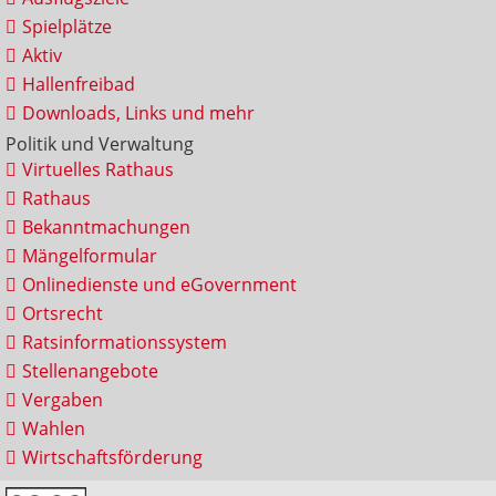
Spielplätze
Aktiv
Hallenfreibad
Downloads, Links und mehr
Politik und Verwaltung
Virtuelles Rathaus
Rathaus
Bekanntmachungen
Mängelformular
Onlinedienste und eGovernment
Ortsrecht
Ratsinformationssystem
Stellenangebote
Vergaben
Wahlen
Wirtschaftsförderung