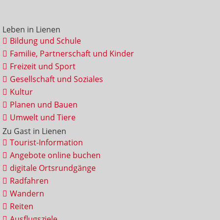
Leben in Lienen
Bildung und Schule
Familie, Partnerschaft und Kinder
Freizeit und Sport
Gesellschaft und Soziales
Kultur
Planen und Bauen
Umwelt und Tiere
Zu Gast in Lienen
Tourist-Information
Angebote online buchen
digitale Ortsrundgänge
Radfahren
Wandern
Reiten
Ausflugsziele