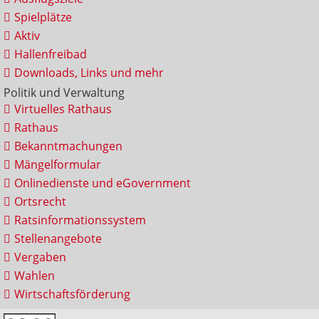
Spielplätze
Aktiv
Hallenfreibad
Downloads, Links und mehr
Politik und Verwaltung
Virtuelles Rathaus
Rathaus
Bekanntmachungen
Mängelformular
Onlinedienste und eGovernment
Ortsrecht
Ratsinformationssystem
Stellenangebote
Vergaben
Wahlen
Wirtschaftsförderung