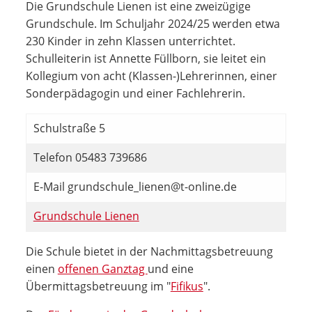
Die Grundschule Lienen ist eine zweizügige
Grundschule. Im Schuljahr 2024/25 werden etwa
230 Kinder in zehn Klassen unterrichtet.
Schulleiterin ist Annette Füllborn, sie leitet ein
Kollegium von acht (Klassen-)Lehrerinnen, einer
Sonderpädagogin und einer Fachlehrerin.
Schulstraße 5
Telefon 05483 739686
E-Mail grundschule_lienen@t-online.de
Grundschule Lienen
Die Schule bietet in der Nachmittagsbetreuung
einen
offenen Ganztag
und eine
Übermittagsbetreuung im "
Fifikus
".