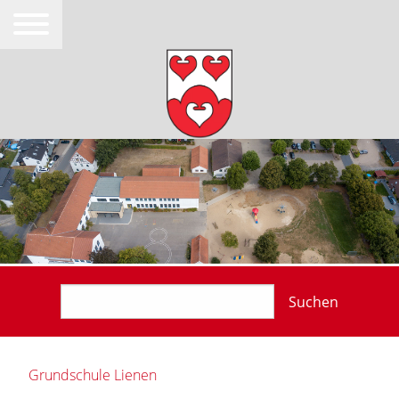
Suchen
Grundschule Lienen