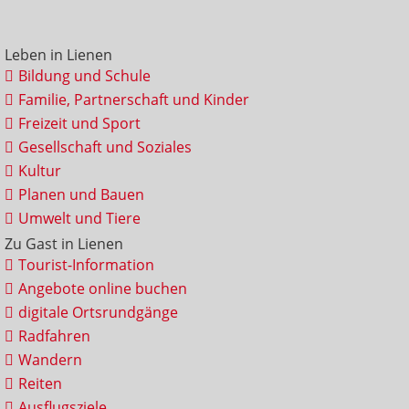
Leben in Lienen
Bildung und Schule
Familie, Partnerschaft und Kinder
Freizeit und Sport
Gesellschaft und Soziales
Kultur
Planen und Bauen
Umwelt und Tiere
Zu Gast in Lienen
Tourist-Information
Angebote online buchen
digitale Ortsrundgänge
Radfahren
Wandern
Reiten
Ausflugsziele