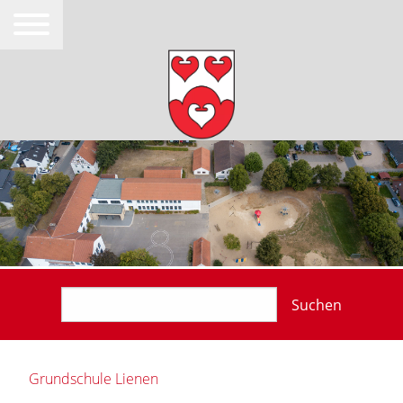
Suchen
Grundschule Lienen