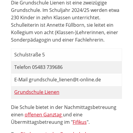
Die Grundschule Lienen ist eine zweizügige
Grundschule. Im Schuljahr 2024/25 werden etwa
230 Kinder in zehn Klassen unterrichtet.
Schulleiterin ist Annette Füllborn, sie leitet ein
Kollegium von acht (Klassen-)Lehrerinnen, einer
Sonderpädagogin und einer Fachlehrerin.
Schulstraße 5
Telefon 05483 739686
E-Mail grundschule_lienen@t-online.de
Grundschule Lienen
Die Schule bietet in der Nachmittagsbetreuung
einen
offenen Ganztag
und eine
Übermittagsbetreuung im "
Fifikus
".