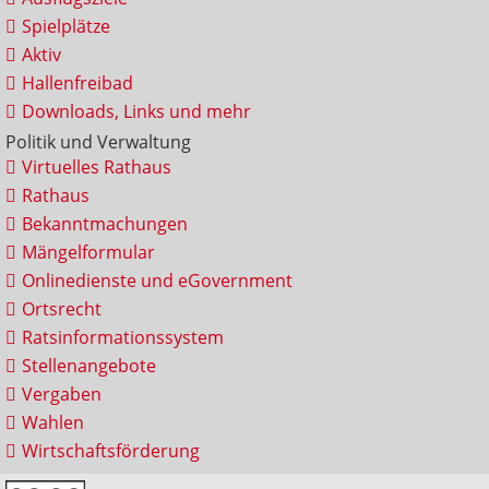
Spielplätze
Aktiv
Hallenfreibad
Downloads, Links und mehr
Politik und Verwaltung
Virtuelles Rathaus
Rathaus
Bekanntmachungen
Mängelformular
Onlinedienste und eGovernment
Ortsrecht
Ratsinformationssystem
Stellenangebote
Vergaben
Wahlen
Wirtschaftsförderung