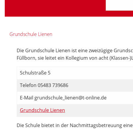
Grundschule Lienen
Die Grundschule Lienen ist eine zweizügige Grundsch
Füllborn, sie leitet ein Kollegium von acht (Klasse
Schulstraße 5
Telefon 05483 739686
E-Mail grundschule_lienen@t-online.de
Grundschule Lienen
Die Schule bietet in der Nachmittagsbetreuung ein