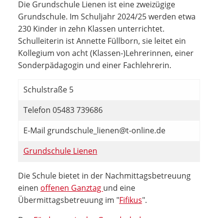
Die Grundschule Lienen ist eine zweizügige
Grundschule. Im Schuljahr 2024/25 werden etwa
230 Kinder in zehn Klassen unterrichtet.
Schulleiterin ist Annette Füllborn, sie leitet ein
Kollegium von acht (Klassen-)Lehrerinnen, einer
Sonderpädagogin und einer Fachlehrerin.
Schulstraße 5
Telefon 05483 739686
E-Mail grundschule_lienen@t-online.de
Grundschule Lienen
Die Schule bietet in der Nachmittagsbetreuung
einen
offenen Ganztag
und eine
Übermittagsbetreuung im "
Fifikus
".