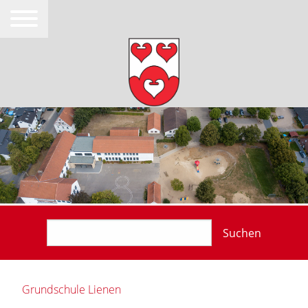
Suchen
Grundschule Lienen