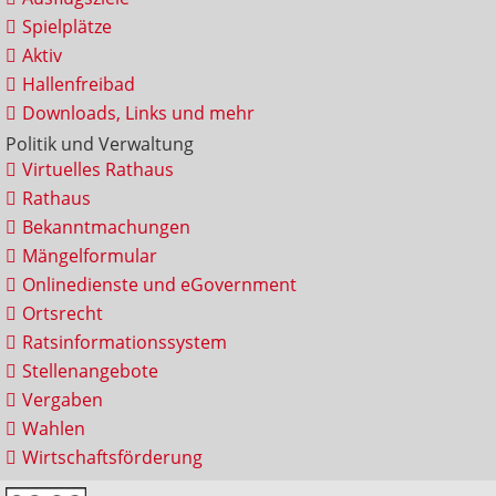
Spielplätze
Aktiv
Hallenfreibad
Downloads, Links und mehr
Politik und Verwaltung
Virtuelles Rathaus
Rathaus
Bekanntmachungen
Mängelformular
Onlinedienste und eGovernment
Ortsrecht
Ratsinformationssystem
Stellenangebote
Vergaben
Wahlen
Wirtschaftsförderung