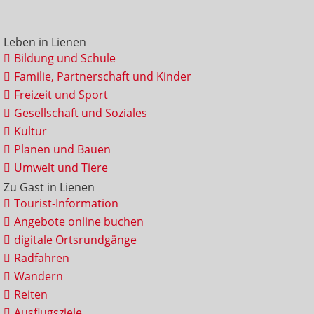
Leben in Lienen
Bildung und Schule
Familie, Partnerschaft und Kinder
Freizeit und Sport
Gesellschaft und Soziales
Kultur
Planen und Bauen
Umwelt und Tiere
Zu Gast in Lienen
Tourist-Information
Angebote online buchen
digitale Ortsrundgänge
Radfahren
Wandern
Reiten
Ausflugsziele