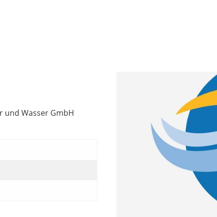
der und Wasser GmbH