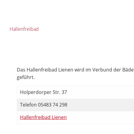
Hallenfreibad
Das Hallenfreibad Lienen wird im Verbund der Bä
geführt.
Holperdorper Str. 37
Telefon 05483 74 298
Hallenfreibad Lienen