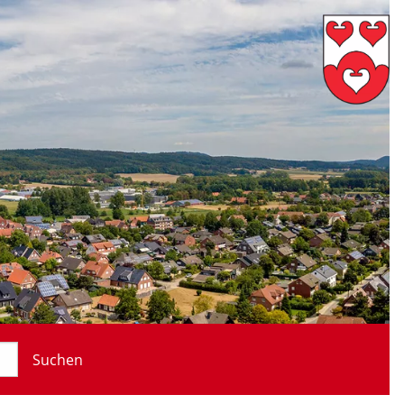
Suchen