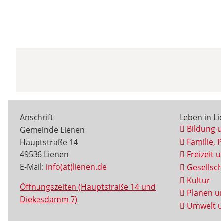
Anschrift
Leben in L
Bildung 
Gemeinde Lienen
Familie, 
Hauptstraße 14
49536 Lienen
Freizeit 
E-Mail:
info(at)lienen.de
Gesellsch
Kultur
Öffnungszeiten (Hauptstraße 14 und
Planen u
Diekesdamm 7)
Umwelt u