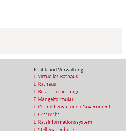
Politik und Verwaltung
Virtuelles Rathaus
Rathaus
Bekanntmachungen
Mängelformular
Onlinedienste und eGovernment
Ortsrecht
Ratsinformationssystem
Stellenangebote