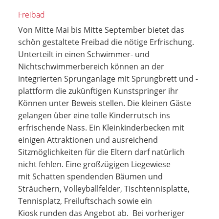
Freibad
Von Mitte Mai bis Mitte September bietet das
schön gestaltete Freibad die nötige Erfrischung.
Unterteilt in einen Schwimmer- und
Nichtschwimmerbereich können an der
integrierten Sprunganlage mit Sprungbrett und -
plattform die zukünftigen Kunstspringer ihr
Können unter Beweis stellen. Die kleinen Gäste
gelangen über eine tolle Kinderrutsch ins
erfrischende Nass. Ein Kleinkinderbecken mit
einigen Attraktionen und ausreichend
Sitzmöglichkeiten für die Eltern darf natürlich
nicht fehlen. Eine großzügigen Liegewiese
mit Schatten spendenden Bäumen und
Sträuchern, Volleyballfelder, Tischtennisplatte,
Tennisplatz, Freiluftschach sowie ein
Kiosk runden das Angebot ab. Bei vorheriger