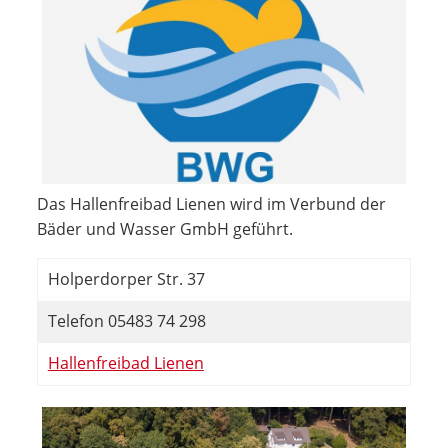
Das Hallenfreibad Lienen wird im Verbund der
Bäder und Wasser GmbH geführt.
Holperdorper Str. 37
Telefon 05483 74 298
Hallenfreibad Lienen