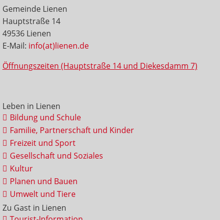
Gemeinde Lienen
Hauptstraße 14
49536 Lienen
E-Mail:
info(at)lienen.de
Öffnungszeiten (Hauptstraße 14 und Diekesdamm 7)
Leben in Lienen
Bildung und Schule
Familie, Partnerschaft und Kinder
Freizeit und Sport
Gesellschaft und Soziales
Kultur
Planen und Bauen
Umwelt und Tiere
Zu Gast in Lienen
Tourist-Information