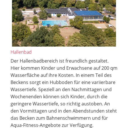
Hallenbad
Der Hallenbadbereich ist freundlich gestaltet.
Hier kommen Kinder und Erwachsene auf 200 qm
Wasserfläche auf ihre Kosten. In einem Teil des
Beckens sorgt ein Hubboden für eine variierbare
Wassertiefe. Speziell an den Nachmittagen und
Wochenenden können sich Kinder, durch die
geringere Wassertiefe, so richtig austoben. An
den Vormittagen und in den Abendstunden steht
das Becken zum Bahnenschwimmern und für
Aqua-Fitness-Angebote zur Verfügung.