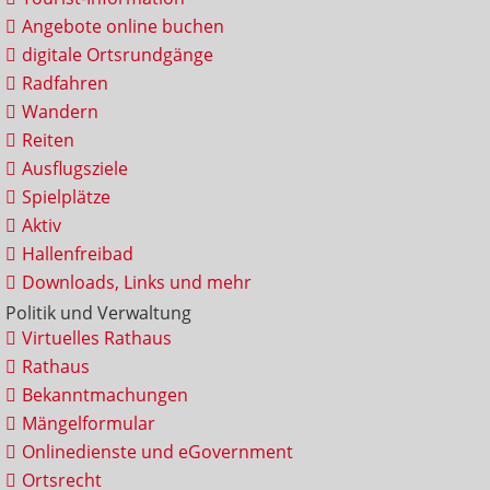
Angebote online buchen
digitale Ortsrundgänge
Radfahren
Wandern
Reiten
Ausflugsziele
Spielplätze
Aktiv
Hallenfreibad
Downloads, Links und mehr
Politik und Verwaltung
Virtuelles Rathaus
Rathaus
Bekanntmachungen
Mängelformular
Onlinedienste und eGovernment
Ortsrecht