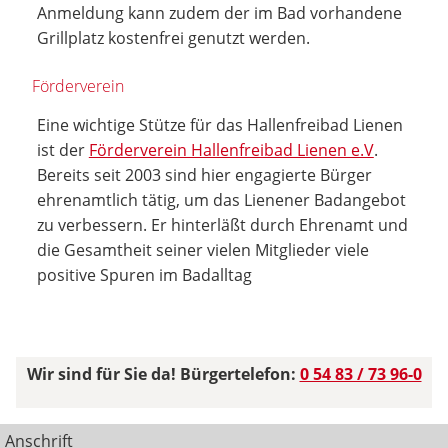
Anmeldung kann zudem der im Bad vorhandene
Grillplatz kostenfrei genutzt werden.
Förderverein
Eine wichtige Stütze für das Hallenfreibad Lienen
ist der
Förderverein Hallenfreibad Lienen e.V
.
Bereits seit 2003 sind hier engagierte Bürger
ehrenamtlich tätig, um das Lienener Badangebot
zu verbessern. Er hinterläßt durch Ehrenamt und
die Gesamtheit seiner vielen Mitglieder viele
positive Spuren im Badalltag
Wir sind für Sie da! Bürgertelefon:
0 54 83 / 73 96-0
Anschrift