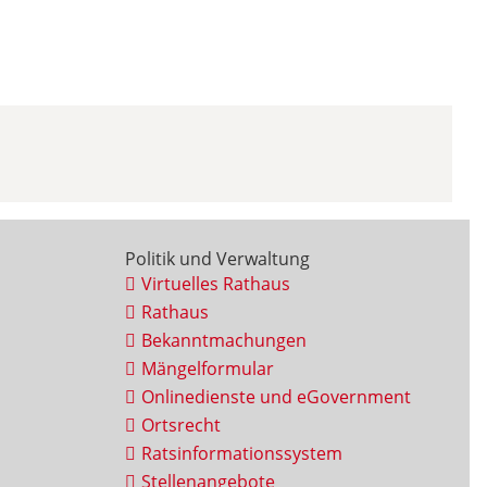
Politik und Verwaltung
Virtuelles Rathaus
Rathaus
Bekanntmachungen
Mängelformular
Onlinedienste und eGovernment
Ortsrecht
Ratsinformationssystem
Stellenangebote