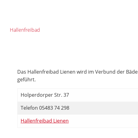
Hallenfreibad
Das Hallenfreibad Lienen wird im Verbund der Bä
geführt.
Holperdorper Str. 37
Telefon 05483 74 298
Hallenfreibad Lienen