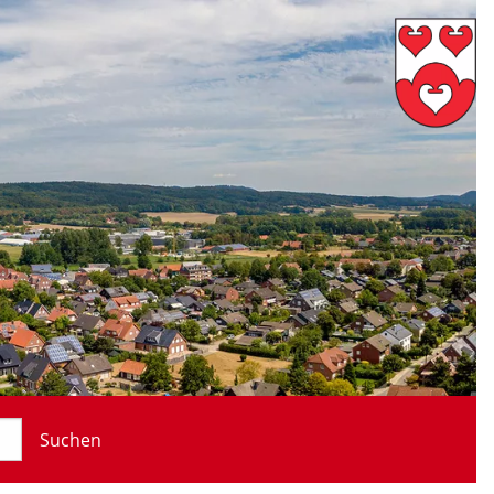
Suchen