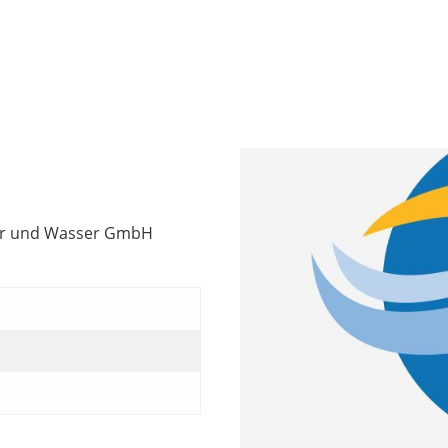
der und Wasser GmbH