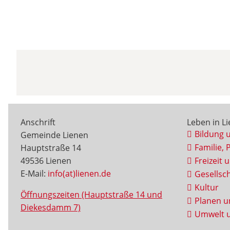
Anschrift
Leben in L
Bildung 
Gemeinde Lienen
Familie, 
Hauptstraße 14
49536 Lienen
Freizeit 
E-Mail:
info(at)lienen.de
Gesellsch
Kultur
Öffnungszeiten (Hauptstraße 14 und
Planen u
Diekesdamm 7)
Umwelt u