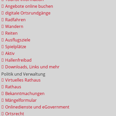
Angebote online buchen
digitale Ortsrundgänge
Radfahren
Wandern
Reiten
Ausflugsziele
Spielplätze
Aktiv
Hallenfreibad
Downloads, Links und mehr
Politik und Verwaltung
Virtuelles Rathaus
Rathaus
Bekanntmachungen
Mängelformular
Onlinedienste und eGovernment
Ortsrecht