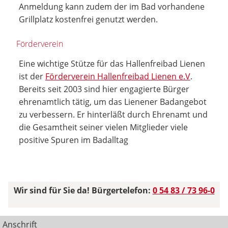
Anmeldung kann zudem der im Bad vorhandene
Grillplatz kostenfrei genutzt werden.
Förderverein
Eine wichtige Stütze für das Hallenfreibad Lienen
ist der
Förderverein Hallenfreibad Lienen e.V
.
Bereits seit 2003 sind hier engagierte Bürger
ehrenamtlich tätig, um das Lienener Badangebot
zu verbessern. Er hinterläßt durch Ehrenamt und
die Gesamtheit seiner vielen Mitglieder viele
positive Spuren im Badalltag
Wir sind für Sie da! Bürgertelefon:
0 54 83 / 73 96-0
Anschrift