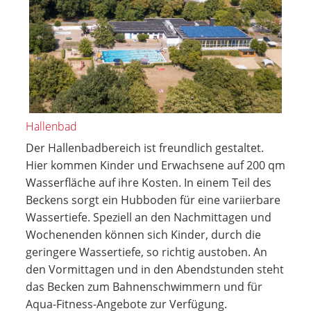
Hallenbad
Der Hallenbadbereich ist freundlich gestaltet.
Hier kommen Kinder und Erwachsene auf 200 qm
Wasserfläche auf ihre Kosten. In einem Teil des
Beckens sorgt ein Hubboden für eine variierbare
Wassertiefe. Speziell an den Nachmittagen und
Wochenenden können sich Kinder, durch die
geringere Wassertiefe, so richtig austoben. An
den Vormittagen und in den Abendstunden steht
das Becken zum Bahnenschwimmern und für
Aqua-Fitness-Angebote zur Verfügung.