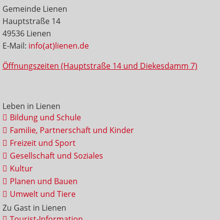
Gemeinde Lienen
Hauptstraße 14
49536 Lienen
E-Mail:
info(at)lienen.de
Öffnungszeiten (Hauptstraße 14 und Diekesdamm 7)
Leben in Lienen
Bildung und Schule
Familie, Partnerschaft und Kinder
Freizeit und Sport
Gesellschaft und Soziales
Kultur
Planen und Bauen
Umwelt und Tiere
Zu Gast in Lienen
Tourist-Information