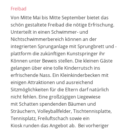
Freibad
Von Mitte Mai bis Mitte September bietet das
schön gestaltete Freibad die nötige Erfrischung.
Unterteilt in einen Schwimmer- und
Nichtschwimmerbereich können an der
integrierten Sprunganlage mit Sprungbrett und -
plattform die zukünftigen Kunstspringer ihr
Können unter Beweis stellen. Die kleinen Gäste
gelangen über eine tolle Kinderrutsch ins
erfrischende Nass. Ein Kleinkinderbecken mit
einigen Attraktionen und ausreichend
Sitzmöglichkeiten für die Eltern darf natürlich
nicht fehlen. Eine großzügigen Liegewiese
mit Schatten spendenden Bäumen und
Sträuchern, Volleyballfelder, Tischtennisplatte,
Tennisplatz, Freiluftschach sowie ein
Kiosk runden das Angebot ab. Bei vorheriger