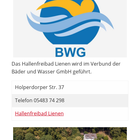
Das Hallenfreibad Lienen wird im Verbund der
Bäder und Wasser GmbH geführt.
Holperdorper Str. 37
Telefon 05483 74 298
Hallenfreibad Lienen