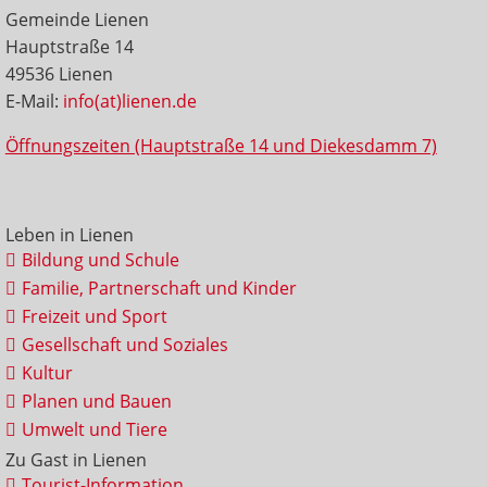
Gemeinde Lienen
Hauptstraße 14
49536 Lienen
E-Mail:
info(at)lienen.de
Öffnungszeiten (Hauptstraße 14 und Diekesdamm 7)
Leben in Lienen
Bildung und Schule
Familie, Partnerschaft und Kinder
Freizeit und Sport
Gesellschaft und Soziales
Kultur
Planen und Bauen
Umwelt und Tiere
Zu Gast in Lienen
Tourist-Information