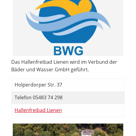
Das Hallenfreibad Lienen wird im Verbund der
Bäder und Wasser GmbH geführt.
Holperdorper Str. 37
Telefon 05483 74 298
Hallenfreibad Lienen