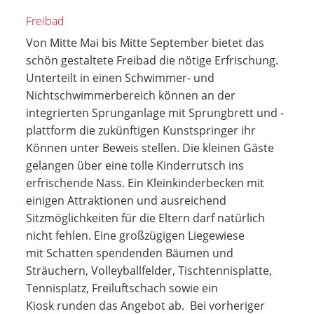
Freibad
Von Mitte Mai bis Mitte September bietet das
schön gestaltete Freibad die nötige Erfrischung.
Unterteilt in einen Schwimmer- und
Nichtschwimmerbereich können an der
integrierten Sprunganlage mit Sprungbrett und -
plattform die zukünftigen Kunstspringer ihr
Können unter Beweis stellen. Die kleinen Gäste
gelangen über eine tolle Kinderrutsch ins
erfrischende Nass. Ein Kleinkinderbecken mit
einigen Attraktionen und ausreichend
Sitzmöglichkeiten für die Eltern darf natürlich
nicht fehlen. Eine großzügigen Liegewiese
mit Schatten spendenden Bäumen und
Sträuchern, Volleyballfelder, Tischtennisplatte,
Tennisplatz, Freiluftschach sowie ein
Kiosk runden das Angebot ab. Bei vorheriger