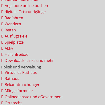
Angebote online buchen
digitale Ortsrundgänge
Radfahren
Wandern
Reiten
Ausflugsziele
Spielplätze
Aktiv
Hallenfreibad
Downloads, Links und mehr
Politik und Verwaltung
Virtuelles Rathaus
Rathaus
Bekanntmachungen
Mängelformular
Onlinedienste und eGovernment
Ortsrecht