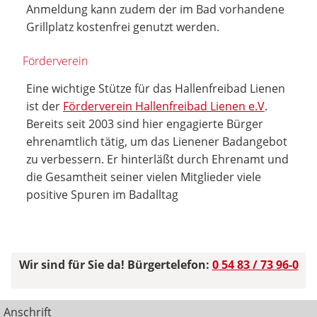
Anmeldung kann zudem der im Bad vorhandene
Grillplatz kostenfrei genutzt werden.
Förderverein
Eine wichtige Stütze für das Hallenfreibad Lienen
ist der
Förderverein Hallenfreibad Lienen e.V
.
Bereits seit 2003 sind hier engagierte Bürger
ehrenamtlich tätig, um das Lienener Badangebot
zu verbessern. Er hinterläßt durch Ehrenamt und
die Gesamtheit seiner vielen Mitglieder viele
positive Spuren im Badalltag
Wir sind für Sie da! Bürgertelefon:
0 54 83 / 73 96-0
Anschrift