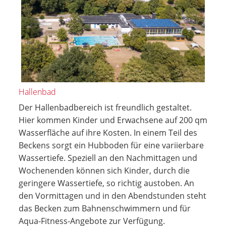
Hallenbad
Der Hallenbadbereich ist freundlich gestaltet.
Hier kommen Kinder und Erwachsene auf 200 qm
Wasserfläche auf ihre Kosten. In einem Teil des
Beckens sorgt ein Hubboden für eine variierbare
Wassertiefe. Speziell an den Nachmittagen und
Wochenenden können sich Kinder, durch die
geringere Wassertiefe, so richtig austoben. An
den Vormittagen und in den Abendstunden steht
das Becken zum Bahnenschwimmern und für
Aqua-Fitness-Angebote zur Verfügung.