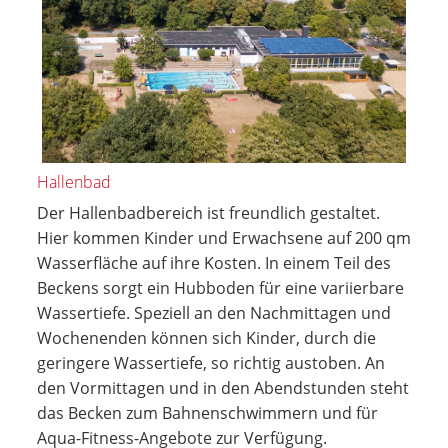
Hallenbad
Der Hallenbadbereich ist freundlich gestaltet.
Hier kommen Kinder und Erwachsene auf 200 qm
Wasserfläche auf ihre Kosten. In einem Teil des
Beckens sorgt ein Hubboden für eine variierbare
Wassertiefe. Speziell an den Nachmittagen und
Wochenenden können sich Kinder, durch die
geringere Wassertiefe, so richtig austoben. An
den Vormittagen und in den Abendstunden steht
das Becken zum Bahnenschwimmern und für
Aqua-Fitness-Angebote zur Verfügung.