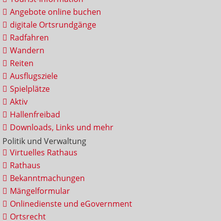
Angebote online buchen
digitale Ortsrundgänge
Radfahren
Wandern
Reiten
Ausflugsziele
Spielplätze
Aktiv
Hallenfreibad
Downloads, Links und mehr
Politik und Verwaltung
Virtuelles Rathaus
Rathaus
Bekanntmachungen
Mängelformular
Onlinedienste und eGovernment
Ortsrecht