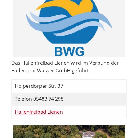
Das Hallenfreibad Lienen wird im Verbund der
Bäder und Wasser GmbH geführt.
Holperdorper Str. 37
Telefon 05483 74 298
Hallenfreibad Lienen