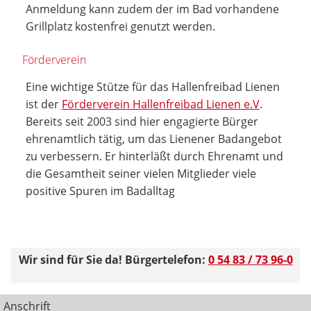
Anmeldung kann zudem der im Bad vorhandene
Grillplatz kostenfrei genutzt werden.
Förderverein
Eine wichtige Stütze für das Hallenfreibad Lienen
ist der
Förderverein Hallenfreibad Lienen e.V
.
Bereits seit 2003 sind hier engagierte Bürger
ehrenamtlich tätig, um das Lienener Badangebot
zu verbessern. Er hinterläßt durch Ehrenamt und
die Gesamtheit seiner vielen Mitglieder viele
positive Spuren im Badalltag
Wir sind für Sie da! Bürgertelefon:
0 54 83 / 73 96-0
Anschrift