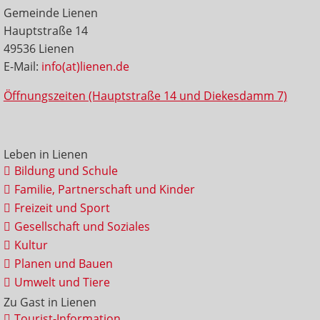
Gemeinde Lienen
Hauptstraße 14
49536 Lienen
E-Mail:
info(at)lienen.de
Öffnungszeiten (Hauptstraße 14 und Diekesdamm 7)
Leben in Lienen
Bildung und Schule
Familie, Partnerschaft und Kinder
Freizeit und Sport
Gesellschaft und Soziales
Kultur
Planen und Bauen
Umwelt und Tiere
Zu Gast in Lienen
Tourist-Information