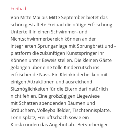
Freibad
Von Mitte Mai bis Mitte September bietet das
schön gestaltete Freibad die nötige Erfrischung.
Unterteilt in einen Schwimmer- und
Nichtschwimmerbereich können an der
integrierten Sprunganlage mit Sprungbrett und -
plattform die zukünftigen Kunstspringer ihr
Können unter Beweis stellen. Die kleinen Gäste
gelangen über eine tolle Kinderrutsch ins
erfrischende Nass. Ein Kleinkinderbecken mit
einigen Attraktionen und ausreichend
Sitzmöglichkeiten für die Eltern darf natürlich
nicht fehlen. Eine großzügigen Liegewiese
mit Schatten spendenden Bäumen und
Sträuchern, Volleyballfelder, Tischtennisplatte,
Tennisplatz, Freiluftschach sowie ein
Kiosk runden das Angebot ab. Bei vorheriger