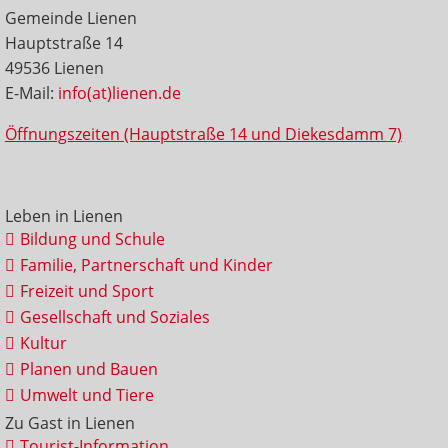
Gemeinde Lienen
Hauptstraße 14
49536 Lienen
E-Mail:
info(at)lienen.de
Öffnungszeiten (Hauptstraße 14 und Diekesdamm 7)
Leben in Lienen
Bildung und Schule
Familie, Partnerschaft und Kinder
Freizeit und Sport
Gesellschaft und Soziales
Kultur
Planen und Bauen
Umwelt und Tiere
Zu Gast in Lienen
Tourist-Information