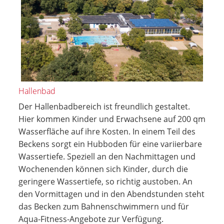
Hallenbad
Der Hallenbadbereich ist freundlich gestaltet.
Hier kommen Kinder und Erwachsene auf 200 qm
Wasserfläche auf ihre Kosten. In einem Teil des
Beckens sorgt ein Hubboden für eine variierbare
Wassertiefe. Speziell an den Nachmittagen und
Wochenenden können sich Kinder, durch die
geringere Wassertiefe, so richtig austoben. An
den Vormittagen und in den Abendstunden steht
das Becken zum Bahnenschwimmern und für
Aqua-Fitness-Angebote zur Verfügung.