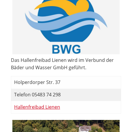
Das Hallenfreibad Lienen wird im Verbund der
Bäder und Wasser GmbH geführt.
Holperdorper Str. 37
Telefon 05483 74 298
Hallenfreibad Lienen