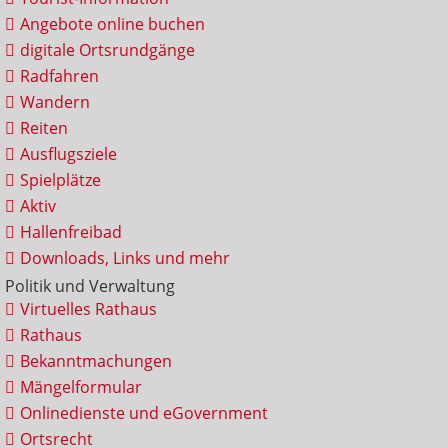
Angebote online buchen
digitale Ortsrundgänge
Radfahren
Wandern
Reiten
Ausflugsziele
Spielplätze
Aktiv
Hallenfreibad
Downloads, Links und mehr
Politik und Verwaltung
Virtuelles Rathaus
Rathaus
Bekanntmachungen
Mängelformular
Onlinedienste und eGovernment
Ortsrecht