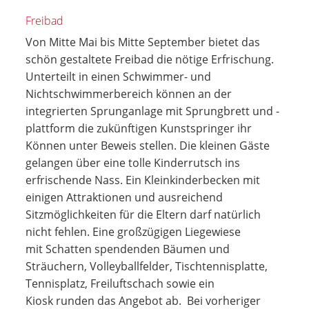
Freibad
Von Mitte Mai bis Mitte September bietet das
schön gestaltete Freibad die nötige Erfrischung.
Unterteilt in einen Schwimmer- und
Nichtschwimmerbereich können an der
integrierten Sprunganlage mit Sprungbrett und -
plattform die zukünftigen Kunstspringer ihr
Können unter Beweis stellen. Die kleinen Gäste
gelangen über eine tolle Kinderrutsch ins
erfrischende Nass. Ein Kleinkinderbecken mit
einigen Attraktionen und ausreichend
Sitzmöglichkeiten für die Eltern darf natürlich
nicht fehlen. Eine großzügigen Liegewiese
mit Schatten spendenden Bäumen und
Sträuchern, Volleyballfelder, Tischtennisplatte,
Tennisplatz, Freiluftschach sowie ein
Kiosk runden das Angebot ab. Bei vorheriger