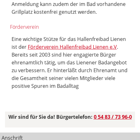
Anmeldung kann zudem der im Bad vorhandene
Grillplatz kostenfrei genutzt werden.
Förderverein
Eine wichtige Stütze für das Hallenfreibad Lienen
ist der
Förderverein Hallenfreibad Lienen e.V
.
Bereits seit 2003 sind hier engagierte Bürger
ehrenamtlich tätig, um das Lienener Badangebot
zu verbessern. Er hinterläßt durch Ehrenamt und
die Gesamtheit seiner vielen Mitglieder viele
positive Spuren im Badalltag
Wir sind für Sie da! Bürgertelefon:
0 54 83 / 73 96-0
Anschrift