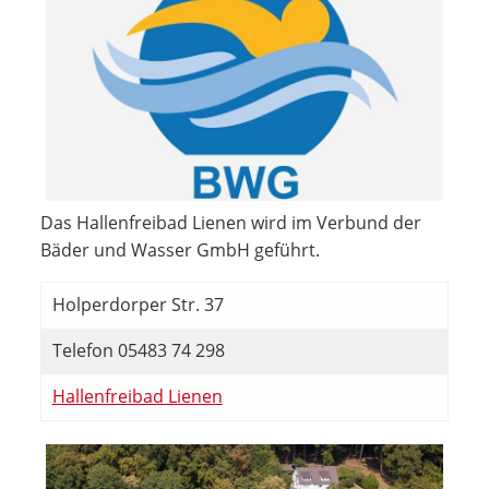
Das Hallenfreibad Lienen wird im Verbund der
Bäder und Wasser GmbH geführt.
Holperdorper Str. 37
Telefon 05483 74 298
Hallenfreibad Lienen