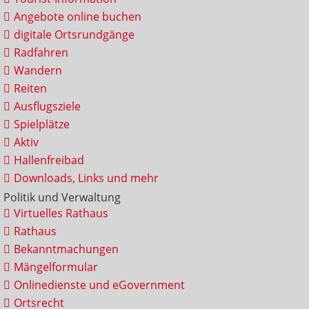
Angebote online buchen
digitale Ortsrundgänge
Radfahren
Wandern
Reiten
Ausflugsziele
Spielplätze
Aktiv
Hallenfreibad
Downloads, Links und mehr
Politik und Verwaltung
Virtuelles Rathaus
Rathaus
Bekanntmachungen
Mängelformular
Onlinedienste und eGovernment
Ortsrecht