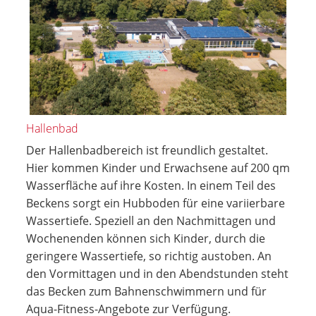
Hallenbad
Der Hallenbadbereich ist freundlich gestaltet.
Hier kommen Kinder und Erwachsene auf 200 qm
Wasserfläche auf ihre Kosten. In einem Teil des
Beckens sorgt ein Hubboden für eine variierbare
Wassertiefe. Speziell an den Nachmittagen und
Wochenenden können sich Kinder, durch die
geringere Wassertiefe, so richtig austoben. An
den Vormittagen und in den Abendstunden steht
das Becken zum Bahnenschwimmern und für
Aqua-Fitness-Angebote zur Verfügung.