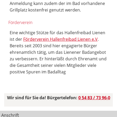
Anmeldung kann zudem der im Bad vorhandene
Grillplatz kostenfrei genutzt werden.
Förderverein
Eine wichtige Stütze für das Hallenfreibad Lienen
ist der
Förderverein Hallenfreibad Lienen e.V
.
Bereits seit 2003 sind hier engagierte Bürger
ehrenamtlich tätig, um das Lienener Badangebot
zu verbessern. Er hinterläßt durch Ehrenamt und
die Gesamtheit seiner vielen Mitglieder viele
positive Spuren im Badalltag
Wir sind für Sie da! Bürgertelefon:
0 54 83 / 73 96-0
Anschrift