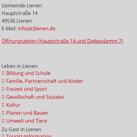
Gemeinde Lienen
Hauptstraße 14
49536 Lienen
E-Mail:
info(at)lienen.de
Öffnungszeiten (Hauptstraße 14 und Diekesdamm 7)
Leben in Lienen
Bildung und Schule
Familie, Partnerschaft und Kinder
Freizeit und Sport
Gesellschaft und Soziales
Kultur
Planen und Bauen
Umwelt und Tiere
Zu Gast in Lienen
Tourist-Information