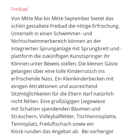
Freibad
Von Mitte Mai bis Mitte September bietet das
schön gestaltete Freibad die nötige Erfrischung.
Unterteilt in einen Schwimmer- und
Nichtschwimmerbereich können an der
integrierten Sprunganlage mit Sprungbrett und -
plattform die zukünftigen Kunstspringer ihr
Können unter Beweis stellen. Die kleinen Gäste
gelangen über eine tolle Kinderrutsch ins
erfrischende Nass. Ein Kleinkinderbecken mit
einigen Attraktionen und ausreichend
Sitzmöglichkeiten für die Eltern darf natürlich
nicht fehlen. Eine großzügigen Liegewiese
mit Schatten spendenden Bäumen und
Sträuchern, Volleyballfelder, Tischtennisplatte,
Tennisplatz, Freiluftschach sowie ein
Kiosk runden das Angebot ab. Bei vorheriger