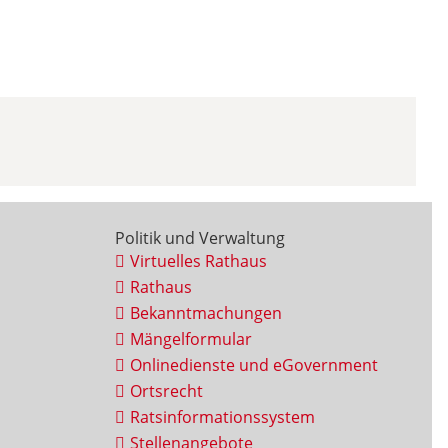
Politik und Verwaltung
Virtuelles Rathaus
Rathaus
Bekanntmachungen
Mängelformular
Onlinedienste und eGovernment
Ortsrecht
Ratsinformationssystem
Stellenangebote