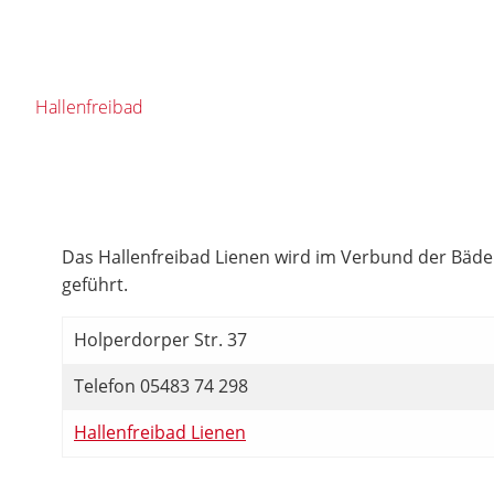
Hallenfreibad
Das Hallenfreibad Lienen wird im Verbund der Bä
geführt.
Holperdorper Str. 37
Telefon 05483 74 298
Hallenfreibad Lienen