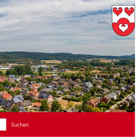
Suchen