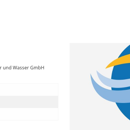
der und Wasser GmbH