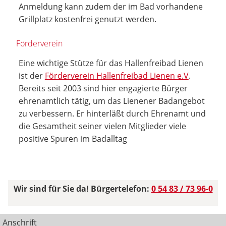
Anmeldung kann zudem der im Bad vorhandene
Grillplatz kostenfrei genutzt werden.
Förderverein
Eine wichtige Stütze für das Hallenfreibad Lienen
ist der
Förderverein Hallenfreibad Lienen e.V
.
Bereits seit 2003 sind hier engagierte Bürger
ehrenamtlich tätig, um das Lienener Badangebot
zu verbessern. Er hinterläßt durch Ehrenamt und
die Gesamtheit seiner vielen Mitglieder viele
positive Spuren im Badalltag
Wir sind für Sie da! Bürgertelefon:
0 54 83 / 73 96-0
Anschrift