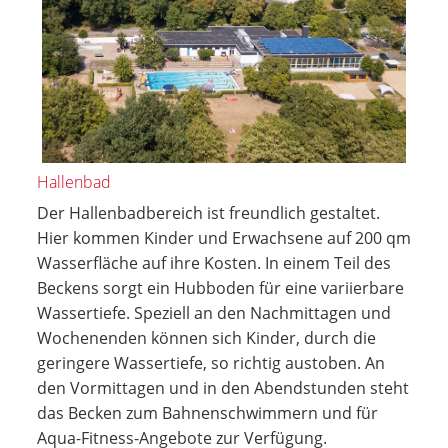
Hallenbad
Der Hallenbadbereich ist freundlich gestaltet.
Hier kommen Kinder und Erwachsene auf 200 qm
Wasserfläche auf ihre Kosten. In einem Teil des
Beckens sorgt ein Hubboden für eine variierbare
Wassertiefe. Speziell an den Nachmittagen und
Wochenenden können sich Kinder, durch die
geringere Wassertiefe, so richtig austoben. An
den Vormittagen und in den Abendstunden steht
das Becken zum Bahnenschwimmern und für
Aqua-Fitness-Angebote zur Verfügung.