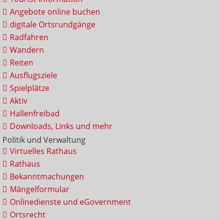
Angebote online buchen
digitale Ortsrundgänge
Radfahren
Wandern
Reiten
Ausflugsziele
Spielplätze
Aktiv
Hallenfreibad
Downloads, Links und mehr
Politik und Verwaltung
Virtuelles Rathaus
Rathaus
Bekanntmachungen
Mängelformular
Onlinedienste und eGovernment
Ortsrecht