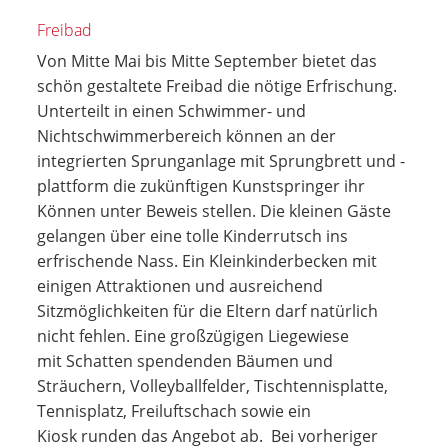
Freibad
Von Mitte Mai bis Mitte September bietet das
schön gestaltete Freibad die nötige Erfrischung.
Unterteilt in einen Schwimmer- und
Nichtschwimmerbereich können an der
integrierten Sprunganlage mit Sprungbrett und -
plattform die zukünftigen Kunstspringer ihr
Können unter Beweis stellen. Die kleinen Gäste
gelangen über eine tolle Kinderrutsch ins
erfrischende Nass. Ein Kleinkinderbecken mit
einigen Attraktionen und ausreichend
Sitzmöglichkeiten für die Eltern darf natürlich
nicht fehlen. Eine großzügigen Liegewiese
mit Schatten spendenden Bäumen und
Sträuchern, Volleyballfelder, Tischtennisplatte,
Tennisplatz, Freiluftschach sowie ein
Kiosk runden das Angebot ab. Bei vorheriger