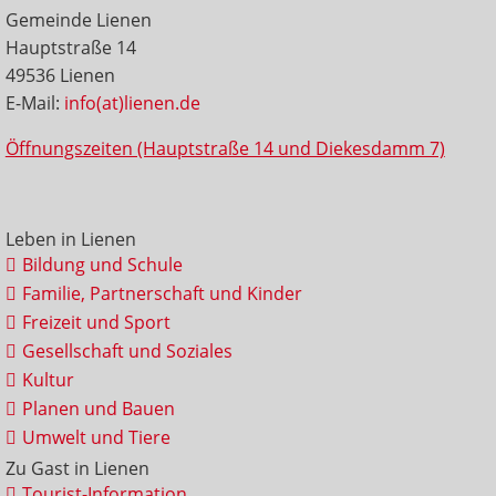
Gemeinde Lienen
Hauptstraße 14
49536 Lienen
E-Mail:
info(at)lienen.de
Öffnungszeiten (Hauptstraße 14 und Diekesdamm 7)
Leben in Lienen
Bildung und Schule
Familie, Partnerschaft und Kinder
Freizeit und Sport
Gesellschaft und Soziales
Kultur
Planen und Bauen
Umwelt und Tiere
Zu Gast in Lienen
Tourist-Information