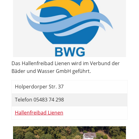
Das Hallenfreibad Lienen wird im Verbund der
Bäder und Wasser GmbH geführt.
Holperdorper Str. 37
Telefon 05483 74 298
Hallenfreibad Lienen