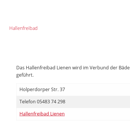
Hallenfreibad
Das Hallenfreibad Lienen wird im Verbund der Bä
geführt.
Holperdorper Str. 37
Telefon 05483 74 298
Hallenfreibad Lienen