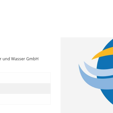
der und Wasser GmbH