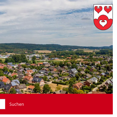
Suchen