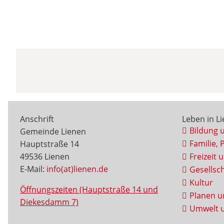
Anschrift
Leben in L
Bildung 
Gemeinde Lienen
Familie, 
Hauptstraße 14
49536 Lienen
Freizeit 
E-Mail:
info(at)lienen.de
Gesellsch
Kultur
Öffnungszeiten (Hauptstraße 14 und
Planen u
Diekesdamm 7)
Umwelt u