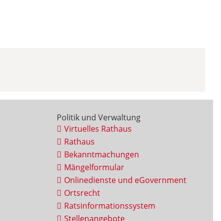
Politik und Verwaltung
Virtuelles Rathaus
Rathaus
Bekanntmachungen
Mängelformular
Onlinedienste und eGovernment
Ortsrecht
Ratsinformationssystem
Stellenangebote