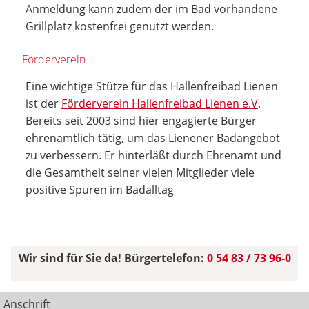
Anmeldung kann zudem der im Bad vorhandene
Grillplatz kostenfrei genutzt werden.
Förderverein
Eine wichtige Stütze für das Hallenfreibad Lienen
ist der
Förderverein Hallenfreibad Lienen e.V
.
Bereits seit 2003 sind hier engagierte Bürger
ehrenamtlich tätig, um das Lienener Badangebot
zu verbessern. Er hinterläßt durch Ehrenamt und
die Gesamtheit seiner vielen Mitglieder viele
positive Spuren im Badalltag
Wir sind für Sie da! Bürgertelefon:
0 54 83 / 73 96-0
Anschrift