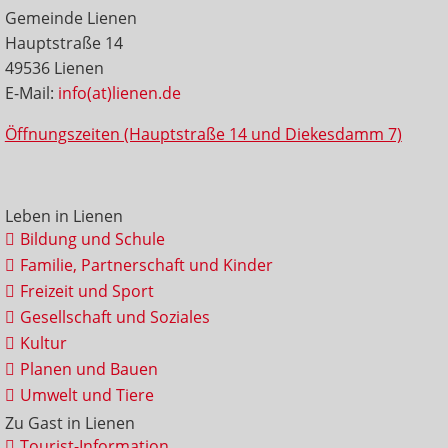
Gemeinde Lienen
Hauptstraße 14
49536 Lienen
E-Mail:
info(at)lienen.de
Öffnungszeiten (Hauptstraße 14 und Diekesdamm 7)
Leben in Lienen
Bildung und Schule
Familie, Partnerschaft und Kinder
Freizeit und Sport
Gesellschaft und Soziales
Kultur
Planen und Bauen
Umwelt und Tiere
Zu Gast in Lienen
Tourist-Information