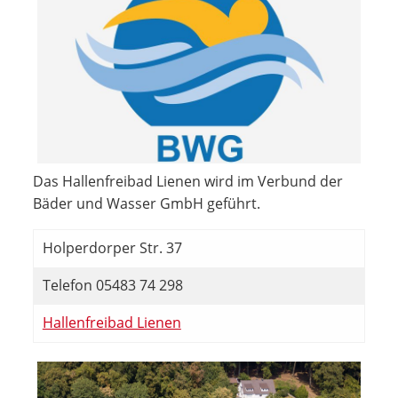
Das Hallenfreibad Lienen wird im Verbund der
Bäder und Wasser GmbH geführt.
Holperdorper Str. 37
Telefon 05483 74 298
Hallenfreibad Lienen