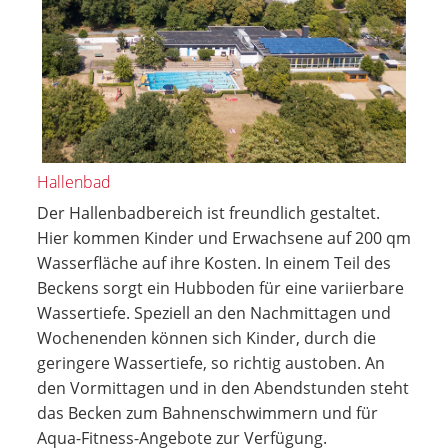
Hallenbad
Der Hallenbadbereich ist freundlich gestaltet.
Hier kommen Kinder und Erwachsene auf 200 qm
Wasserfläche auf ihre Kosten. In einem Teil des
Beckens sorgt ein Hubboden für eine variierbare
Wassertiefe. Speziell an den Nachmittagen und
Wochenenden können sich Kinder, durch die
geringere Wassertiefe, so richtig austoben. An
den Vormittagen und in den Abendstunden steht
das Becken zum Bahnenschwimmern und für
Aqua-Fitness-Angebote zur Verfügung.