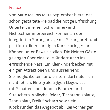
Freibad
Von Mitte Mai bis Mitte September bietet das
schön gestaltete Freibad die nötige Erfrischung.
Unterteilt in einen Schwimmer- und
Nichtschwimmerbereich können an der
integrierten Sprunganlage mit Sprungbrett und -
plattform die zukünftigen Kunstspringer ihr
Können unter Beweis stellen. Die kleinen Gäste
gelangen über eine tolle Kinderrutsch ins
erfrischende Nass. Ein Kleinkinderbecken mit
einigen Attraktionen und ausreichend
Sitzmöglichkeiten für die Eltern darf natürlich
nicht fehlen. Eine großzügigen Liegewiese
mit Schatten spendenden Bäumen und
Sträuchern, Volleyballfelder, Tischtennisplatte,
Tennisplatz, Freiluftschach sowie ein
Kiosk runden das Angebot ab. Bei vorheriger