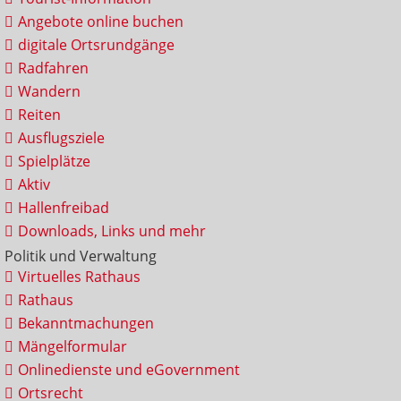
Angebote online buchen
digitale Ortsrundgänge
Radfahren
Wandern
Reiten
Ausflugsziele
Spielplätze
Aktiv
Hallenfreibad
Downloads, Links und mehr
Politik und Verwaltung
Virtuelles Rathaus
Rathaus
Bekanntmachungen
Mängelformular
Onlinedienste und eGovernment
Ortsrecht