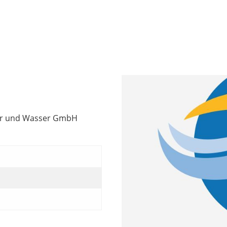
der und Wasser GmbH