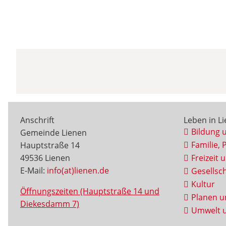
Anschrift
Leben in L
Bildung 
Gemeinde Lienen
Familie, 
Hauptstraße 14
49536 Lienen
Freizeit 
E-Mail:
info(at)lienen.de
Gesellsch
Kultur
Öffnungszeiten (Hauptstraße 14 und
Planen u
Diekesdamm 7)
Umwelt u