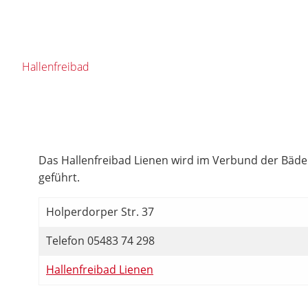
Hallenfreibad
Das Hallenfreibad Lienen wird im Verbund der Bä
geführt.
Holperdorper Str. 37
Telefon 05483 74 298
Hallenfreibad Lienen