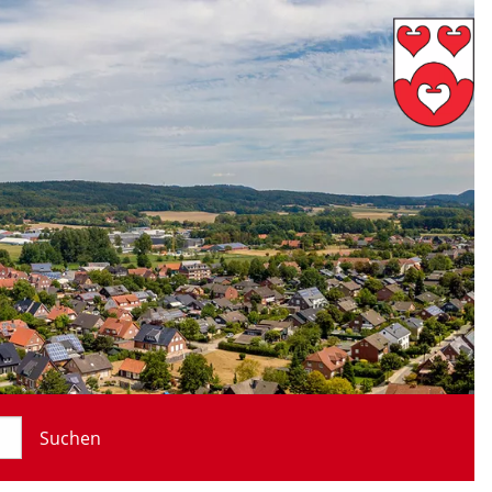
Suchen