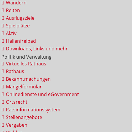
Wandern
Reiten
Ausflugsziele
Spielplätze
Aktiv
Hallenfreibad
Downloads, Links und mehr
Politik und Verwaltung
Virtuelles Rathaus
Rathaus
Bekanntmachungen
Mängelformular
Onlinedienste und eGovernment
Ortsrecht
Ratsinformationssystem
Stellenangebote
Vergaben