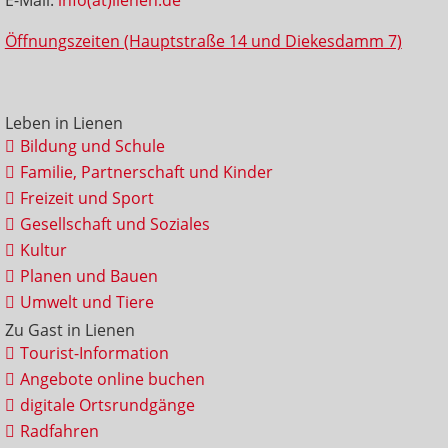
Öffnungszeiten (Hauptstraße 14 und Diekesdamm 7)
Leben in Lienen
Bildung und Schule
Familie, Partnerschaft und Kinder
Freizeit und Sport
Gesellschaft und Soziales
Kultur
Planen und Bauen
Umwelt und Tiere
Zu Gast in Lienen
Tourist-Information
Angebote online buchen
digitale Ortsrundgänge
Radfahren