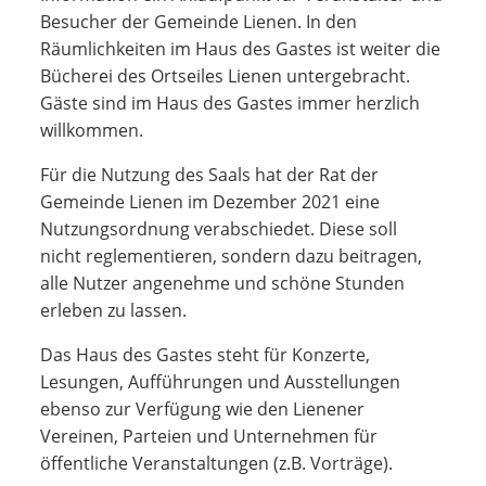
Besucher der Gemeinde Lienen. In den
Räumlichkeiten im Haus des Gastes ist weiter die
Bücherei des Ortseiles Lienen untergebracht.
Gäste sind im Haus des Gastes immer herzlich
willkommen.
Für die Nutzung des Saals hat der Rat der
Gemeinde Lienen im Dezember 2021 eine
Nutzungsordnung verabschiedet. Diese soll
nicht reglementieren, sondern dazu beitragen,
alle Nutzer angenehme und schöne Stunden
erleben zu lassen.
Das Haus des Gastes steht für Konzerte,
Lesungen, Aufführungen und Ausstellungen
ebenso zur Verfügung wie den Lienener
Vereinen, Parteien und Unternehmen für
öffentliche Veranstaltungen (z.B. Vorträge).