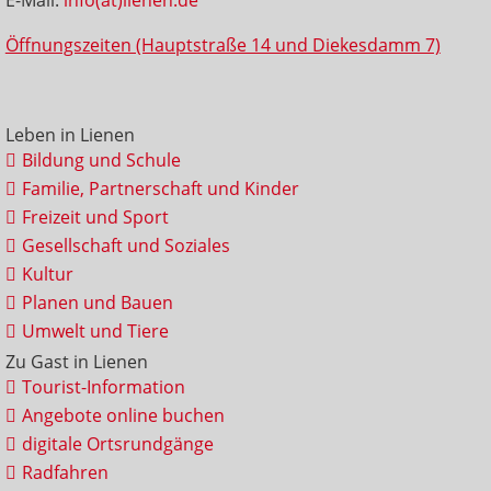
Öffnungszeiten (Hauptstraße 14 und Diekesdamm 7)
Leben in Lienen
Bildung und Schule
Familie, Partnerschaft und Kinder
Freizeit und Sport
Gesellschaft und Soziales
Kultur
Planen und Bauen
Umwelt und Tiere
Zu Gast in Lienen
Tourist-Information
Angebote online buchen
digitale Ortsrundgänge
Radfahren