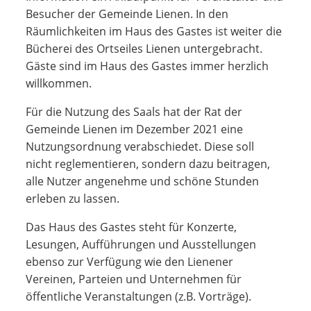
Besucher der Gemeinde Lienen. In den
Räumlichkeiten im Haus des Gastes ist weiter die
Bücherei des Ortseiles Lienen untergebracht.
Gäste sind im Haus des Gastes immer herzlich
willkommen.
Für die Nutzung des Saals hat der Rat der
Gemeinde Lienen im Dezember 2021 eine
Nutzungsordnung verabschiedet. Diese soll
nicht reglementieren, sondern dazu beitragen,
alle Nutzer angenehme und schöne Stunden
erleben zu lassen.
Das Haus des Gastes steht für Konzerte,
Lesungen, Aufführungen und Ausstellungen
ebenso zur Verfügung wie den Lienener
Vereinen, Parteien und Unternehmen für
öffentliche Veranstaltungen (z.B. Vorträge).