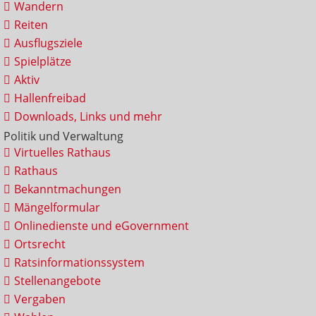
Wandern
Reiten
Ausflugsziele
Spielplätze
Aktiv
Hallenfreibad
Downloads, Links und mehr
Politik und Verwaltung
Virtuelles Rathaus
Rathaus
Bekanntmachungen
Mängelformular
Onlinedienste und eGovernment
Ortsrecht
Ratsinformationssystem
Stellenangebote
Vergaben