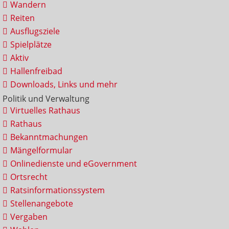
Wandern
Reiten
Ausflugsziele
Spielplätze
Aktiv
Hallenfreibad
Downloads, Links und mehr
Politik und Verwaltung
Virtuelles Rathaus
Rathaus
Bekanntmachungen
Mängelformular
Onlinedienste und eGovernment
Ortsrecht
Ratsinformationssystem
Stellenangebote
Vergaben