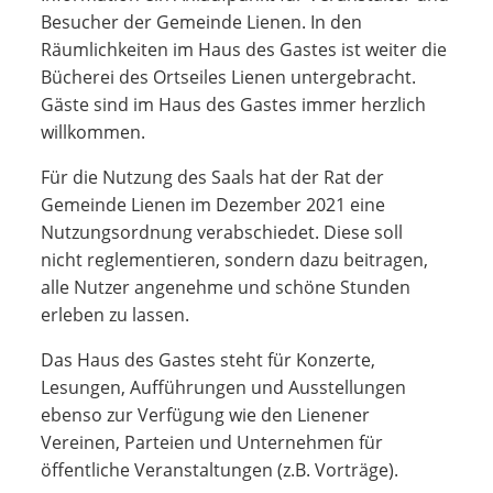
Besucher der Gemeinde Lienen. In den
Räumlichkeiten im Haus des Gastes ist weiter die
Bücherei des Ortseiles Lienen untergebracht.
Gäste sind im Haus des Gastes immer herzlich
willkommen.
Für die Nutzung des Saals hat der Rat der
Gemeinde Lienen im Dezember 2021 eine
Nutzungsordnung verabschiedet. Diese soll
nicht reglementieren, sondern dazu beitragen,
alle Nutzer angenehme und schöne Stunden
erleben zu lassen.
Das Haus des Gastes steht für Konzerte,
Lesungen, Aufführungen und Ausstellungen
ebenso zur Verfügung wie den Lienener
Vereinen, Parteien und Unternehmen für
öffentliche Veranstaltungen (z.B. Vorträge).