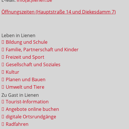
Öffnungszeiten (Hauptstraße 14 und Diekesdamm 7)
Leben in Lienen
Bildung und Schule
Familie, Partnerschaft und Kinder
Freizeit und Sport
Gesellschaft und Soziales
Kultur
Planen und Bauen
Umwelt und Tiere
Zu Gast in Lienen
Tourist-Information
Angebote online buchen
digitale Ortsrundgänge
Radfahren