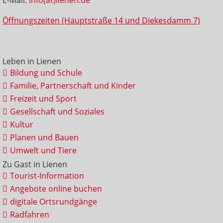
Öffnungszeiten (Hauptstraße 14 und Diekesdamm 7)
Leben in Lienen
Bildung und Schule
Familie, Partnerschaft und Kinder
Freizeit und Sport
Gesellschaft und Soziales
Kultur
Planen und Bauen
Umwelt und Tiere
Zu Gast in Lienen
Tourist-Information
Angebote online buchen
digitale Ortsrundgänge
Radfahren