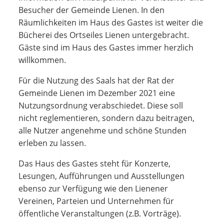
Besucher der Gemeinde Lienen. In den
Räumlichkeiten im Haus des Gastes ist weiter die
Bücherei des Ortseiles Lienen untergebracht.
Gäste sind im Haus des Gastes immer herzlich
willkommen.
Für die Nutzung des Saals hat der Rat der
Gemeinde Lienen im Dezember 2021 eine
Nutzungsordnung verabschiedet. Diese soll
nicht reglementieren, sondern dazu beitragen,
alle Nutzer angenehme und schöne Stunden
erleben zu lassen.
Das Haus des Gastes steht für Konzerte,
Lesungen, Aufführungen und Ausstellungen
ebenso zur Verfügung wie den Lienener
Vereinen, Parteien und Unternehmen für
öffentliche Veranstaltungen (z.B. Vorträge).