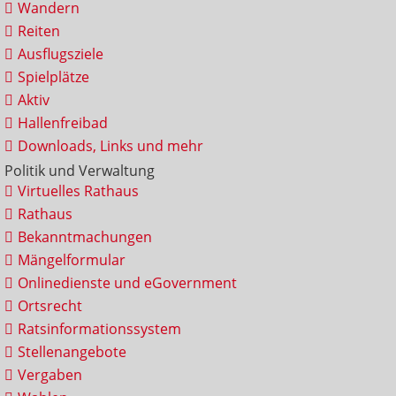
Wandern
Reiten
Ausflugsziele
Spielplätze
Aktiv
Hallenfreibad
Downloads, Links und mehr
Politik und Verwaltung
Virtuelles Rathaus
Rathaus
Bekanntmachungen
Mängelformular
Onlinedienste und eGovernment
Ortsrecht
Ratsinformationssystem
Stellenangebote
Vergaben