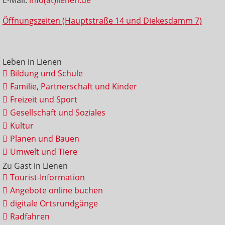
Öffnungszeiten (Hauptstraße 14 und Diekesdamm 7)
Leben in Lienen
Bildung und Schule
Familie, Partnerschaft und Kinder
Freizeit und Sport
Gesellschaft und Soziales
Kultur
Planen und Bauen
Umwelt und Tiere
Zu Gast in Lienen
Tourist-Information
Angebote online buchen
digitale Ortsrundgänge
Radfahren