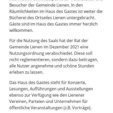
Besucher der Gemeinde Lienen. In den
Räumlichkeiten im Haus des Gastes ist weiter die
Bücherei des Ortseiles Lienen untergebracht.
Gäste sind im Haus des Gastes immer herzlich
willkommen.
Für die Nutzung des Saals hat der Rat der
Gemeinde Lienen im Dezember 2021 eine
Nutzungsordnung verabschiedet. Diese soll
nicht reglementieren, sondern dazu beitragen,
alle Nutzer angenehme und schöne Stunden
erleben zu lassen.
Das Haus des Gastes steht für Konzerte,
Lesungen, Aufführungen und Ausstellungen
ebenso zur Verfügung wie den Lienener
Vereinen, Parteien und Unternehmen für
öffentliche Veranstaltungen (z.B. Vorträge).