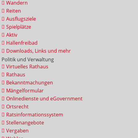
Wandern
Reiten
Ausflugsziele
Spielplätze
Aktiv
Hallenfreibad
Downloads, Links und mehr
Politik und Verwaltung
Virtuelles Rathaus
Rathaus
Bekanntmachungen
Mängelformular
Onlinedienste und eGovernment
Ortsrecht
Ratsinformationssystem
Stellenangebote
Vergaben