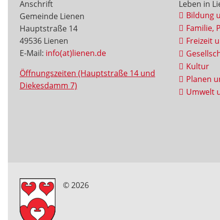
Anschrift
Leben in L
Bildung 
Gemeinde Lienen
Familie, 
Hauptstraße 14
49536 Lienen
Freizeit 
E-Mail:
info(at)lienen.de
Gesellsch
Kultur
Öffnungszeiten (Hauptstraße 14 und
Planen u
Diekesdamm 7)
Umwelt u
© 2026