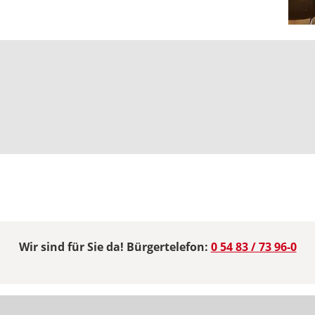
Wir sind für Sie da! Bürgertelefon:
0 54 83 / 73 96-0