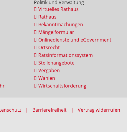
Politik und Verwaltung
Virtuelles Rathaus
Rathaus
Bekanntmachungen
Mängelformular
Onlinedienste und eGovernment
Ortsrecht
Ratsinformationssystem
Stellenangebote
Vergaben
Wahlen
hr
Wirtschaftsförderung
tenschutz
Barrierefreiheit
Vertrag widerrufen