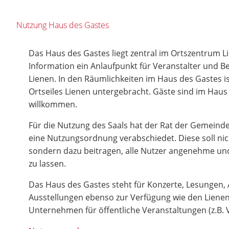
Nutzung Haus des Gastes
Das Haus des Gastes liegt zentral im Ortszentrum Lie
Information ein Anlaufpunkt für Veranstalter und 
Lienen. In den Räumlichkeiten im Haus des Gastes is
Ortseiles Lienen untergebracht. Gäste sind im Haus
willkommen.
Für die Nutzung des Saals hat der Rat der Gemein
eine Nutzungsordnung verabschiedet. Diese soll nic
sondern dazu beitragen, alle Nutzer angenehme un
zu lassen.
Das Haus des Gastes steht für Konzerte, Lesungen
Ausstellungen ebenso zur Verfügung wie den Lienen
Unternehmen für öffentliche Veranstaltungen (z.B. 