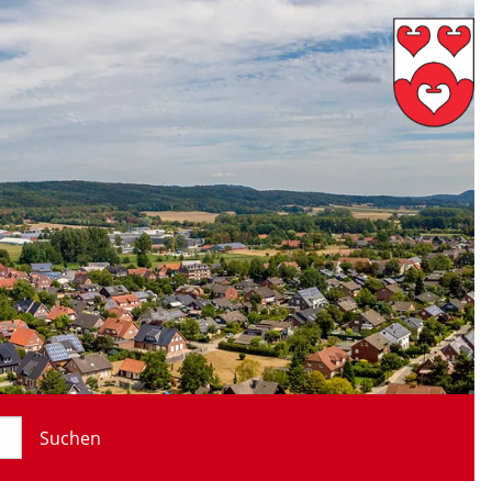
Suchen