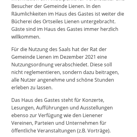
Besucher der Gemeinde Lienen. In den
Räumlichkeiten im Haus des Gastes ist weiter die
Bücherei des Ortseiles Lienen untergebracht.
Gäste sind im Haus des Gastes immer herzlich
willkommen.
Für die Nutzung des Saals hat der Rat der
Gemeinde Lienen im Dezember 2021 eine
Nutzungsordnung verabschiedet. Diese soll
nicht reglementieren, sondern dazu beitragen,
alle Nutzer angenehme und schöne Stunden
erleben zu lassen.
Das Haus des Gastes steht für Konzerte,
Lesungen, Aufführungen und Ausstellungen
ebenso zur Verfügung wie den Lienener
Vereinen, Parteien und Unternehmen für
öffentliche Veranstaltungen (z.B. Vorträge).