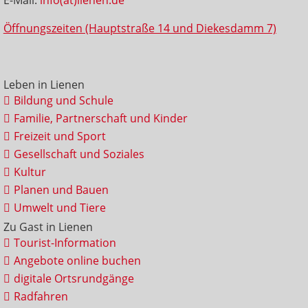
Öffnungszeiten (Hauptstraße 14 und Diekesdamm 7)
Leben in Lienen
Bildung und Schule
Familie, Partnerschaft und Kinder
Freizeit und Sport
Gesellschaft und Soziales
Kultur
Planen und Bauen
Umwelt und Tiere
Zu Gast in Lienen
Tourist-Information
Angebote online buchen
digitale Ortsrundgänge
Radfahren