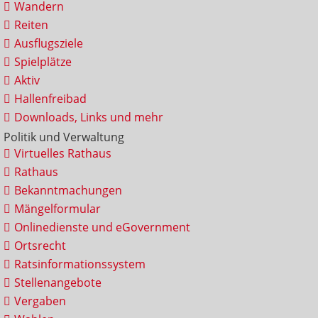
Wandern
Reiten
Ausflugsziele
Spielplätze
Aktiv
Hallenfreibad
Downloads, Links und mehr
Politik und Verwaltung
Virtuelles Rathaus
Rathaus
Bekanntmachungen
Mängelformular
Onlinedienste und eGovernment
Ortsrecht
Ratsinformationssystem
Stellenangebote
Vergaben