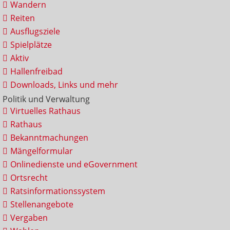
Wandern
Reiten
Ausflugsziele
Spielplätze
Aktiv
Hallenfreibad
Downloads, Links und mehr
Politik und Verwaltung
Virtuelles Rathaus
Rathaus
Bekanntmachungen
Mängelformular
Onlinedienste und eGovernment
Ortsrecht
Ratsinformationssystem
Stellenangebote
Vergaben