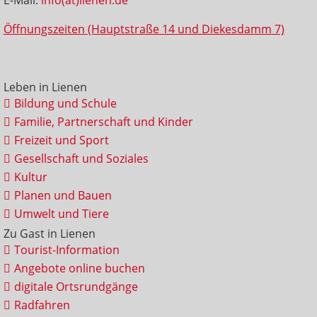
Öffnungszeiten (Hauptstraße 14 und Diekesdamm 7)
Leben in Lienen
Bildung und Schule
Familie, Partnerschaft und Kinder
Freizeit und Sport
Gesellschaft und Soziales
Kultur
Planen und Bauen
Umwelt und Tiere
Zu Gast in Lienen
Tourist-Information
Angebote online buchen
digitale Ortsrundgänge
Radfahren