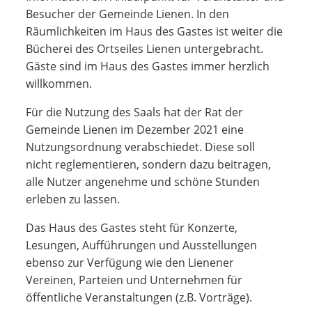
Besucher der Gemeinde Lienen. In den
Räumlichkeiten im Haus des Gastes ist weiter die
Bücherei des Ortseiles Lienen untergebracht.
Gäste sind im Haus des Gastes immer herzlich
willkommen.
Für die Nutzung des Saals hat der Rat der
Gemeinde Lienen im Dezember 2021 eine
Nutzungsordnung verabschiedet. Diese soll
nicht reglementieren, sondern dazu beitragen,
alle Nutzer angenehme und schöne Stunden
erleben zu lassen.
Das Haus des Gastes steht für Konzerte,
Lesungen, Aufführungen und Ausstellungen
ebenso zur Verfügung wie den Lienener
Vereinen, Parteien und Unternehmen für
öffentliche Veranstaltungen (z.B. Vorträge).