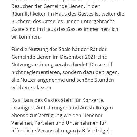
Besucher der Gemeinde Lienen. In den
Räumlichkeiten im Haus des Gastes ist weiter die
Bücherei des Ortseiles Lienen untergebracht.
Gäste sind im Haus des Gastes immer herzlich
willkommen.
Für die Nutzung des Saals hat der Rat der
Gemeinde Lienen im Dezember 2021 eine
Nutzungsordnung verabschiedet. Diese soll
nicht reglementieren, sondern dazu beitragen,
alle Nutzer angenehme und schöne Stunden
erleben zu lassen.
Das Haus des Gastes steht für Konzerte,
Lesungen, Aufführungen und Ausstellungen
ebenso zur Verfügung wie den Lienener
Vereinen, Parteien und Unternehmen für
öffentliche Veranstaltungen (z.B. Vorträge).