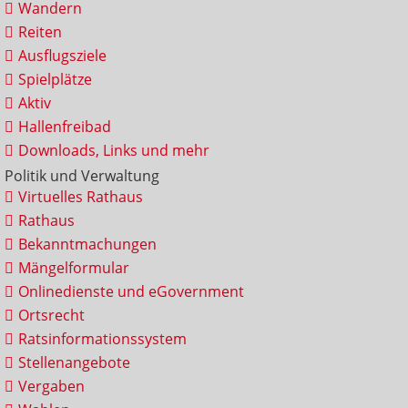
Wandern
Reiten
Ausflugsziele
Spielplätze
Aktiv
Hallenfreibad
Downloads, Links und mehr
Politik und Verwaltung
Virtuelles Rathaus
Rathaus
Bekanntmachungen
Mängelformular
Onlinedienste und eGovernment
Ortsrecht
Ratsinformationssystem
Stellenangebote
Vergaben