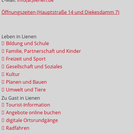
Öffnungszeiten (Hauptstraße 14 und Diekesdamm 7)
Leben in Lienen
Bildung und Schule
Familie, Partnerschaft und Kinder
Freizeit und Sport
Gesellschaft und Soziales
Kultur
Planen und Bauen
Umwelt und Tiere
Zu Gast in Lienen
Tourist-Information
Angebote online buchen
digitale Ortsrundgänge
Radfahren