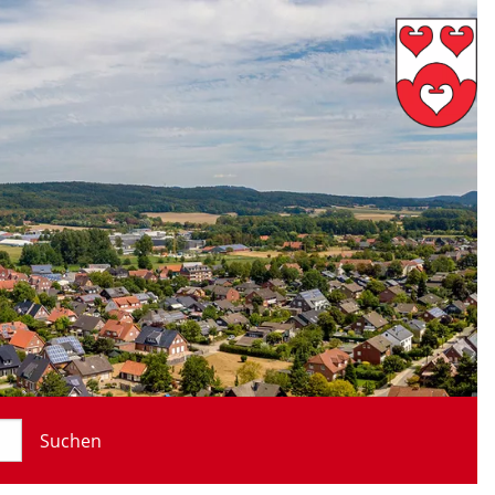
Suchen