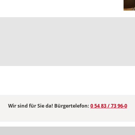
Wir sind für Sie da! Bürgertelefon:
0 54 83 / 73 96-0