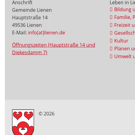
Anschrift
Leben in L
Bildung 
Gemeinde Lienen
Familie, 
Hauptstraße 14
49536 Lienen
Freizeit 
E-Mail:
info(at)lienen.de
Gesellsch
Kultur
Öffnungszeiten (Hauptstraße 14 und
Planen u
Diekesdamm 7)
Umwelt u
© 2026