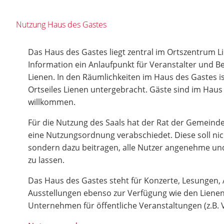
Nutzung Haus des Gastes
Das Haus des Gastes liegt zentral im Ortszentrum Lie
Information ein Anlaufpunkt für Veranstalter und 
Lienen. In den Räumlichkeiten im Haus des Gastes is
Ortseiles Lienen untergebracht. Gäste sind im Haus
willkommen.
Für die Nutzung des Saals hat der Rat der Gemein
eine Nutzungsordnung verabschiedet. Diese soll nic
sondern dazu beitragen, alle Nutzer angenehme un
zu lassen.
Das Haus des Gastes steht für Konzerte, Lesungen
Ausstellungen ebenso zur Verfügung wie den Lienen
Unternehmen für öffentliche Veranstaltungen (z.B. 