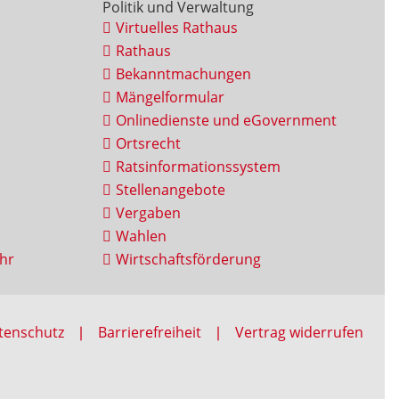
Politik und Verwaltung
Virtuelles Rathaus
Rathaus
Bekanntmachungen
Mängelformular
Onlinedienste und eGovernment
Ortsrecht
Ratsinformationssystem
Stellenangebote
Vergaben
Wahlen
hr
Wirtschaftsförderung
tenschutz
Barrierefreiheit
Vertrag widerrufen