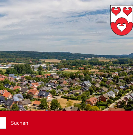
Suchen