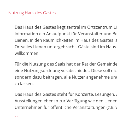
Nutzung Haus des Gastes
Das Haus des Gastes liegt zentral im Ortszentrum Lie
Information ein Anlaufpunkt für Veranstalter und 
Lienen. In den Räumlichkeiten im Haus des Gastes is
Ortseiles Lienen untergebracht. Gäste sind im Haus
willkommen.
Für die Nutzung des Saals hat der Rat der Gemein
eine Nutzungsordnung verabschiedet. Diese soll nic
sondern dazu beitragen, alle Nutzer angenehme un
zu lassen.
Das Haus des Gastes steht für Konzerte, Lesungen
Ausstellungen ebenso zur Verfügung wie den Lienen
Unternehmen für öffentliche Veranstaltungen (z.B. 