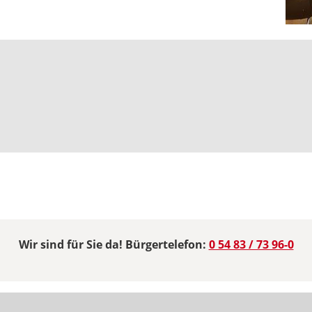
Wir sind für Sie da! Bürgertelefon:
0 54 83 / 73 96-0