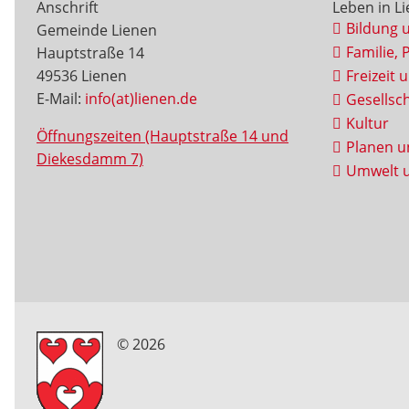
Anschrift
Leben in L
Bildung 
Gemeinde Lienen
Familie, 
Hauptstraße 14
49536 Lienen
Freizeit 
E-Mail:
info(at)lienen.de
Gesellsch
Kultur
Öffnungszeiten (Hauptstraße 14 und
Planen u
Diekesdamm 7)
Umwelt u
© 2026