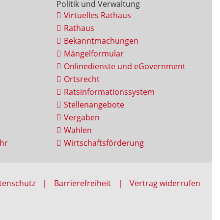
Politik und Verwaltung
Virtuelles Rathaus
Rathaus
Bekanntmachungen
Mängelformular
Onlinedienste und eGovernment
Ortsrecht
Ratsinformationssystem
Stellenangebote
Vergaben
Wahlen
hr
Wirtschaftsförderung
tenschutz
Barrierefreiheit
Vertrag widerrufen