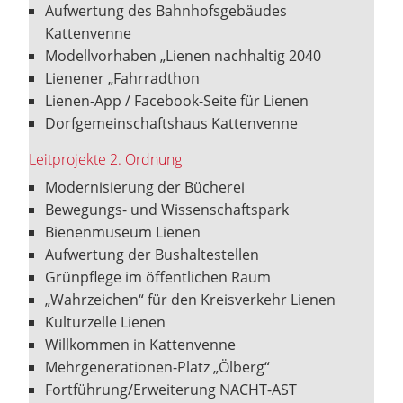
Aufwertung des Bahnhofsgebäudes
Kattenvenne
Modellvorhaben „Lienen nachhaltig 2040
Lienener „Fahrradthon
Lienen-App / Facebook-Seite für Lienen
Dorfgemeinschaftshaus Kattenvenne
Leitprojekte 2. Ordnung
Modernisierung der Bücherei
Bewegungs- und Wissenschaftspark
Bienenmuseum Lienen
Aufwertung der Bushaltestellen
Grünpflege im öffentlichen Raum
„Wahrzeichen“ für den Kreisverkehr Lienen
Kulturzelle Lienen
Willkommen in Kattenvenne
Mehrgenerationen-Platz „Ölberg“
Fortführung/Erweiterung NACHT-AST