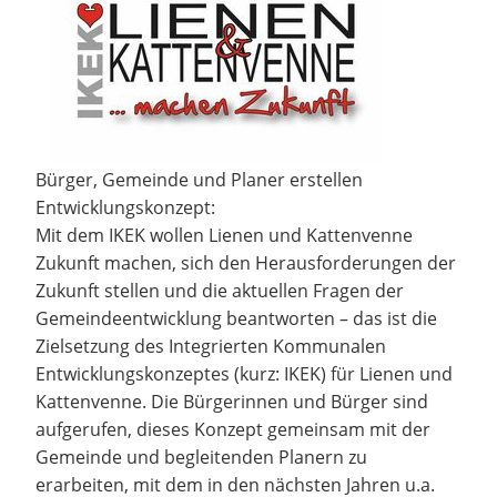
Bürger, Gemeinde und Planer erstellen
Entwicklungskonzept:
Mit dem IKEK wollen Lienen und Kattenvenne
Zukunft machen, sich den Herausforderungen der
Zukunft stellen und die aktuellen Fragen der
Gemeindeentwicklung beantworten – das ist die
Zielsetzung des Integrierten Kommunalen
Entwicklungskonzeptes (kurz: IKEK) für Lienen und
Kattenvenne. Die Bürgerinnen und Bürger sind
aufgerufen, dieses Konzept gemeinsam mit der
Gemeinde und begleitenden Planern zu
erarbeiten, mit dem in den nächsten Jahren u.a.