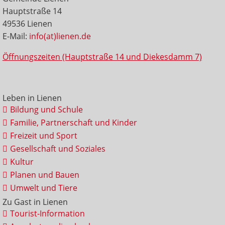
Hauptstraße 14
49536 Lienen
E-Mail:
info(at)lienen.de
Öffnungszeiten (Hauptstraße 14 und Diekesdamm 7)
Leben in Lienen
Bildung und Schule
Familie, Partnerschaft und Kinder
Freizeit und Sport
Gesellschaft und Soziales
Kultur
Planen und Bauen
Umwelt und Tiere
Zu Gast in Lienen
Tourist-Information