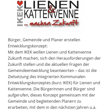
Bürger, Gemeinde und Planer erstellen
Entwicklungskonzept:
Mit dem IKEK wollen Lienen und Kattenvenne
Zukunft machen, sich den Herausforderungen der
Zukunft stellen und die aktuellen Fragen der
Gemeindeentwicklung beantworten – das ist die
Zielsetzung des Integrierten Kommunalen
Entwicklungskonzeptes (kurz: IKEK) für Lienen und
Kattenvenne. Die Bürgerinnen und Bürger sind
aufgerufen, dieses Konzept gemeinsam mit der
Gemeinde und begleitenden Planern zu
erarbeiten, mit dem in den nächsten Jahren u.a.