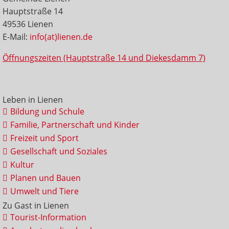
Hauptstraße 14
49536 Lienen
E-Mail:
info(at)lienen.de
Öffnungszeiten (Hauptstraße 14 und Diekesdamm 7)
Leben in Lienen
Bildung und Schule
Familie, Partnerschaft und Kinder
Freizeit und Sport
Gesellschaft und Soziales
Kultur
Planen und Bauen
Umwelt und Tiere
Zu Gast in Lienen
Tourist-Information