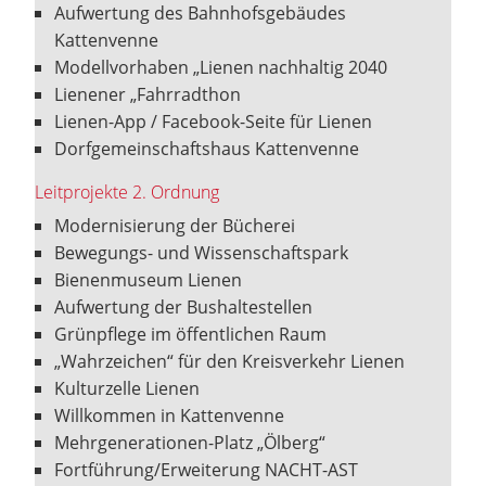
Aufwertung des Bahnhofsgebäudes
Kattenvenne
Modellvorhaben „Lienen nachhaltig 2040
Lienener „Fahrradthon
Lienen-App / Facebook-Seite für Lienen
Dorfgemeinschaftshaus Kattenvenne
Leitprojekte 2. Ordnung
Modernisierung der Bücherei
Bewegungs- und Wissenschaftspark
Bienenmuseum Lienen
Aufwertung der Bushaltestellen
Grünpflege im öffentlichen Raum
„Wahrzeichen“ für den Kreisverkehr Lienen
Kulturzelle Lienen
Willkommen in Kattenvenne
Mehrgenerationen-Platz „Ölberg“
Fortführung/Erweiterung NACHT-AST