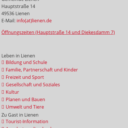
Hauptstraße 14
49536 Lienen
E-Mail:
info(at)lienen.de
Öffnungszeiten (Hauptstraße 14 und Diekesdamm 7)
Leben in Lienen
Bildung und Schule
Familie, Partnerschaft und Kinder
Freizeit und Sport
Gesellschaft und Soziales
Kultur
Planen und Bauen
Umwelt und Tiere
Zu Gast in Lienen
Tourist-Information