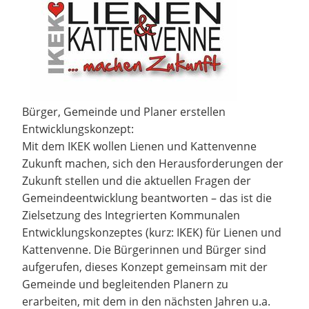
Bürger, Gemeinde und Planer erstellen
Entwicklungskonzept:
Mit dem IKEK wollen Lienen und Kattenvenne
Zukunft machen, sich den Herausforderungen der
Zukunft stellen und die aktuellen Fragen der
Gemeindeentwicklung beantworten – das ist die
Zielsetzung des Integrierten Kommunalen
Entwicklungskonzeptes (kurz: IKEK) für Lienen und
Kattenvenne. Die Bürgerinnen und Bürger sind
aufgerufen, dieses Konzept gemeinsam mit der
Gemeinde und begleitenden Planern zu
erarbeiten, mit dem in den nächsten Jahren u.a.