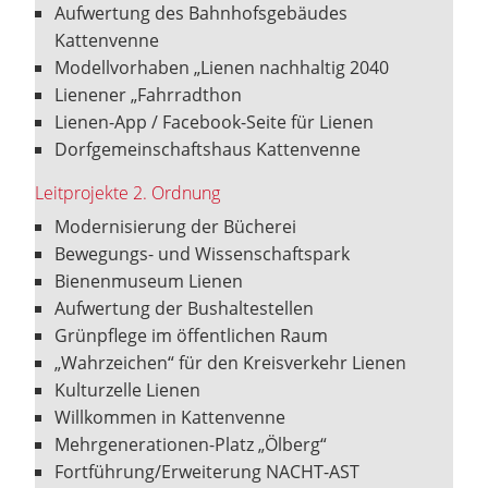
Aufwertung des Bahnhofsgebäudes
Kattenvenne
Modellvorhaben „Lienen nachhaltig 2040
Lienener „Fahrradthon
Lienen-App / Facebook-Seite für Lienen
Dorfgemeinschaftshaus Kattenvenne
Leitprojekte 2. Ordnung
Modernisierung der Bücherei
Bewegungs- und Wissenschaftspark
Bienenmuseum Lienen
Aufwertung der Bushaltestellen
Grünpflege im öffentlichen Raum
„Wahrzeichen“ für den Kreisverkehr Lienen
Kulturzelle Lienen
Willkommen in Kattenvenne
Mehrgenerationen-Platz „Ölberg“
Fortführung/Erweiterung NACHT-AST