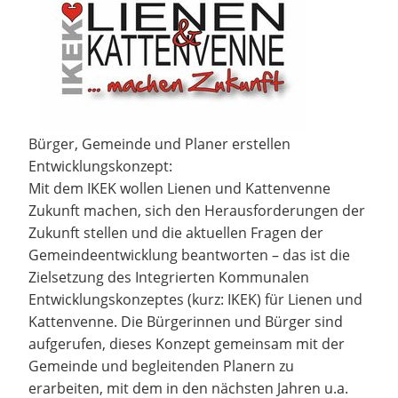
Bürger, Gemeinde und Planer erstellen
Entwicklungskonzept:
Mit dem IKEK wollen Lienen und Kattenvenne
Zukunft machen, sich den Herausforderungen der
Zukunft stellen und die aktuellen Fragen der
Gemeindeentwicklung beantworten – das ist die
Zielsetzung des Integrierten Kommunalen
Entwicklungskonzeptes (kurz: IKEK) für Lienen und
Kattenvenne. Die Bürgerinnen und Bürger sind
aufgerufen, dieses Konzept gemeinsam mit der
Gemeinde und begleitenden Planern zu
erarbeiten, mit dem in den nächsten Jahren u.a.