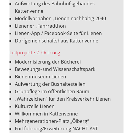
Aufwertung des Bahnhofsgebäudes
Kattenvenne
Modellvorhaben „Lienen nachhaltig 2040
Lienener „Fahrradthon
Lienen-App / Facebook-Seite für Lienen
Dorfgemeinschaftshaus Kattenvenne
Leitprojekte 2. Ordnung
Modernisierung der Bücherei
Bewegungs- und Wissenschaftspark
Bienenmuseum Lienen
Aufwertung der Bushaltestellen
Grünpflege im öffentlichen Raum
„Wahrzeichen“ für den Kreisverkehr Lienen
Kulturzelle Lienen
Willkommen in Kattenvenne
Mehrgenerationen-Platz „Ölberg“
Fortführung/Erweiterung NACHT-AST