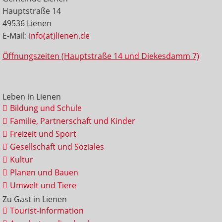
Hauptstraße 14
49536 Lienen
E-Mail:
info(at)lienen.de
Öffnungszeiten (Hauptstraße 14 und Diekesdamm 7)
Leben in Lienen
Bildung und Schule
Familie, Partnerschaft und Kinder
Freizeit und Sport
Gesellschaft und Soziales
Kultur
Planen und Bauen
Umwelt und Tiere
Zu Gast in Lienen
Tourist-Information