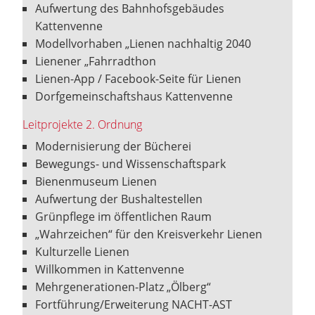
Aufwertung des Bahnhofsgebäudes
Kattenvenne
Modellvorhaben „Lienen nachhaltig 2040
Lienener „Fahrradthon
Lienen-App / Facebook-Seite für Lienen
Dorfgemeinschaftshaus Kattenvenne
Leitprojekte 2. Ordnung
Modernisierung der Bücherei
Bewegungs- und Wissenschaftspark
Bienenmuseum Lienen
Aufwertung der Bushaltestellen
Grünpflege im öffentlichen Raum
„Wahrzeichen“ für den Kreisverkehr Lienen
Kulturzelle Lienen
Willkommen in Kattenvenne
Mehrgenerationen-Platz „Ölberg“
Fortführung/Erweiterung NACHT-AST