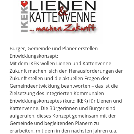
Bürger, Gemeinde und Planer erstellen
Entwicklungskonzept:
Mit dem IKEK wollen Lienen und Kattenvenne
Zukunft machen, sich den Herausforderungen der
Zukunft stellen und die aktuellen Fragen der
Gemeindeentwicklung beantworten – das ist die
Zielsetzung des Integrierten Kommunalen
Entwicklungskonzeptes (kurz: IKEK) für Lienen und
Kattenvenne. Die Bürgerinnen und Bürger sind
aufgerufen, dieses Konzept gemeinsam mit der
Gemeinde und begleitenden Planern zu
erarbeiten, mit dem in den nächsten Jahren u.a.