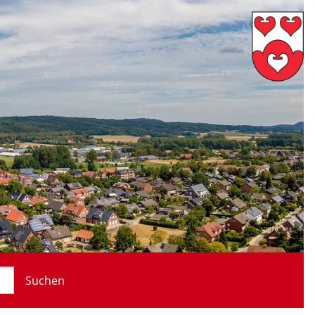
Suchen