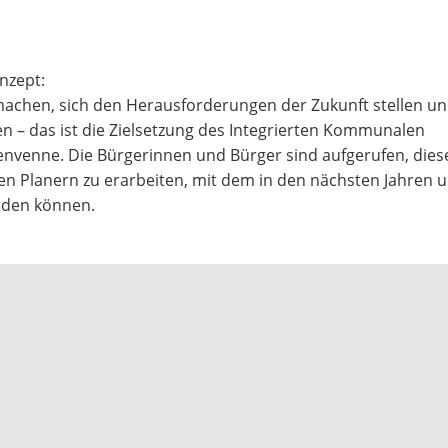
nzept:
achen, sich den Herausforderungen der Zukunft stellen un
 – das ist die Zielsetzung des Integrierten Kommunalen
tenvenne. Die Bürgerinnen und Bürger sind aufgerufen, dies
Planern zu erarbeiten, mit dem in den nächsten Jahren u.
erden können.