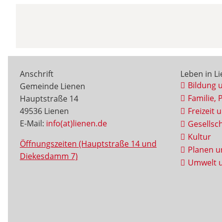
Anschrift
Leben in L
Bildung 
Gemeinde Lienen
Familie, 
Hauptstraße 14
49536 Lienen
Freizeit 
E-Mail:
info(at)lienen.de
Gesellsch
Kultur
Öffnungszeiten (Hauptstraße 14 und
Planen u
Diekesdamm 7)
Umwelt u