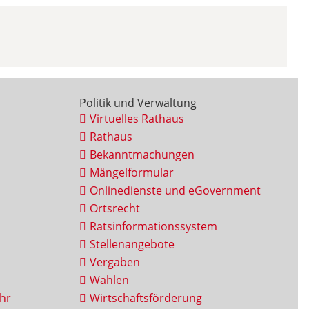
Politik und Verwaltung
Virtuelles Rathaus
Rathaus
Bekanntmachungen
Mängelformular
Onlinedienste und eGovernment
Ortsrecht
Ratsinformationssystem
Stellenangebote
Vergaben
Wahlen
hr
Wirtschaftsförderung