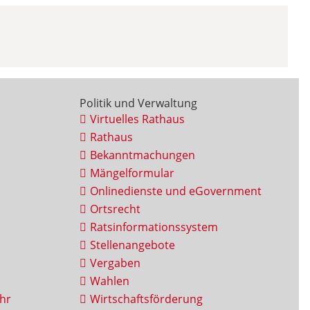
Politik und Verwaltung
Virtuelles Rathaus
Rathaus
Bekanntmachungen
Mängelformular
Onlinedienste und eGovernment
Ortsrecht
Ratsinformationssystem
Stellenangebote
Vergaben
Wahlen
hr
Wirtschaftsförderung