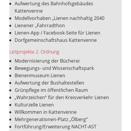
Aufwertung des Bahnhofsgebäudes
Kattenvenne
Modellvorhaben „Lienen nachhaltig 2040
Lienener „Fahrradthon
Lienen-App / Facebook-Seite für Lienen
Dorfgemeinschaftshaus Kattenvenne
Leitprojekte 2. Ordnung
Modernisierung der Bücherei
Bewegungs- und Wissenschaftspark
Bienenmuseum Lienen
Aufwertung der Bushaltestellen
Grünpflege im öffentlichen Raum
„Wahrzeichen“ für den Kreisverkehr Lienen
Kulturzelle Lienen
Willkommen in Kattenvenne
Mehrgenerationen-Platz „Ölberg“
Fortführung/Erweiterung NACHT-AST