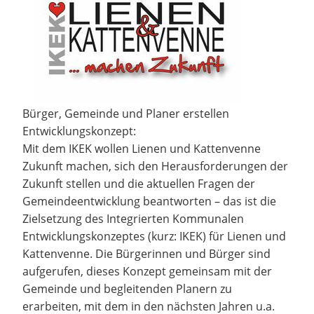
Bürger, Gemeinde und Planer erstellen
Entwicklungskonzept:
Mit dem IKEK wollen Lienen und Kattenvenne
Zukunft machen, sich den Herausforderungen der
Zukunft stellen und die aktuellen Fragen der
Gemeindeentwicklung beantworten – das ist die
Zielsetzung des Integrierten Kommunalen
Entwicklungskonzeptes (kurz: IKEK) für Lienen und
Kattenvenne. Die Bürgerinnen und Bürger sind
aufgerufen, dieses Konzept gemeinsam mit der
Gemeinde und begleitenden Planern zu
erarbeiten, mit dem in den nächsten Jahren u.a.