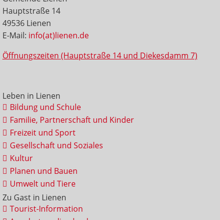
Hauptstraße 14
49536 Lienen
E-Mail:
info(at)lienen.de
Öffnungszeiten (Hauptstraße 14 und Diekesdamm 7)
Leben in Lienen
Bildung und Schule
Familie, Partnerschaft und Kinder
Freizeit und Sport
Gesellschaft und Soziales
Kultur
Planen und Bauen
Umwelt und Tiere
Zu Gast in Lienen
Tourist-Information