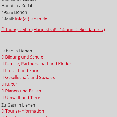
Hauptstraße 14
49536 Lienen
E-Mail:
info(at)lienen.de
Öffnungszeiten (Hauptstraße 14 und Diekesdamm 7)
Leben in Lienen
Bildung und Schule
Familie, Partnerschaft und Kinder
Freizeit und Sport
Gesellschaft und Soziales
Kultur
Planen und Bauen
Umwelt und Tiere
Zu Gast in Lienen
Tourist-Information