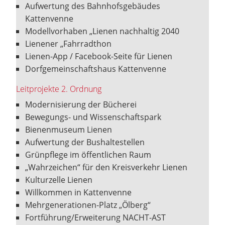
Aufwertung des Bahnhofsgebäudes
Kattenvenne
Modellvorhaben „Lienen nachhaltig 2040
Lienener „Fahrradthon
Lienen-App / Facebook-Seite für Lienen
Dorfgemeinschaftshaus Kattenvenne
Leitprojekte 2. Ordnung
Modernisierung der Bücherei
Bewegungs- und Wissenschaftspark
Bienenmuseum Lienen
Aufwertung der Bushaltestellen
Grünpflege im öffentlichen Raum
„Wahrzeichen“ für den Kreisverkehr Lienen
Kulturzelle Lienen
Willkommen in Kattenvenne
Mehrgenerationen-Platz „Ölberg“
Fortführung/Erweiterung NACHT-AST