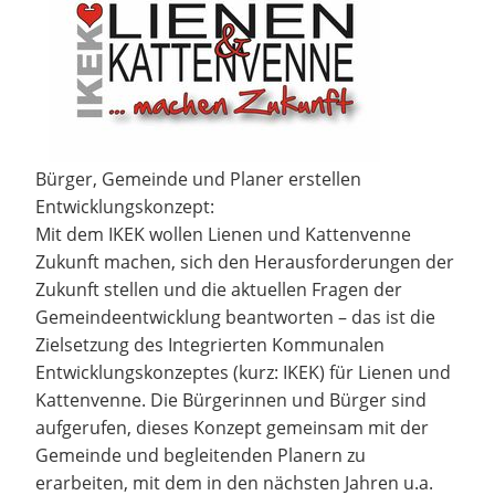
Bürger, Gemeinde und Planer erstellen
Entwicklungskonzept:
Mit dem IKEK wollen Lienen und Kattenvenne
Zukunft machen, sich den Herausforderungen der
Zukunft stellen und die aktuellen Fragen der
Gemeindeentwicklung beantworten – das ist die
Zielsetzung des Integrierten Kommunalen
Entwicklungskonzeptes (kurz: IKEK) für Lienen und
Kattenvenne. Die Bürgerinnen und Bürger sind
aufgerufen, dieses Konzept gemeinsam mit der
Gemeinde und begleitenden Planern zu
erarbeiten, mit dem in den nächsten Jahren u.a.